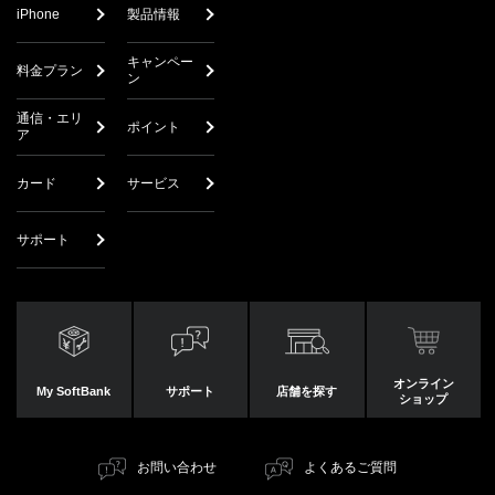
iPhone
製品情報
キャンペー
料金プラン
ン
通信・エリ
ポイント
ア
カード
サービス
サポート
オンライン
My SoftBank
サポート
店舗を探す
ショップ
お問い合わせ
よくあるご質問