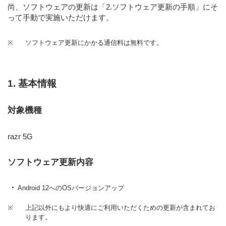
尚、ソフトウェアの更新は
「2.ソフトウェア更新の手順」
にそ
って手動で実施いただけます。
※
ソフトウェア更新にかかる通信料は無料です。
1. 基本情報
対象機種
razr 5G
ソフトウェア更新内容
Android 12へのOSバージョンアップ
※
上記以外にもより快適にご利用いただくための更新が含まれてお
ります。