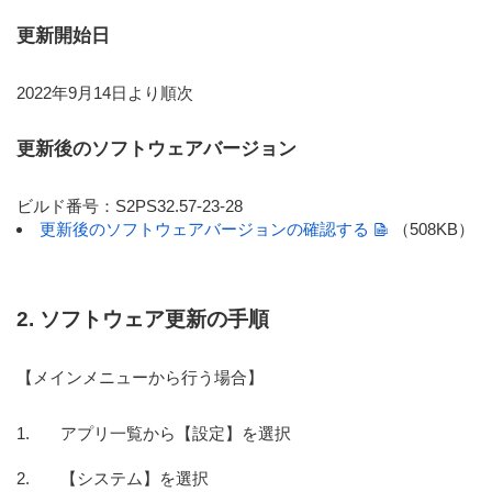
更新開始日
2022年9月14日より順次
更新後のソフトウェアバージョン
ビルド番号：S2PS32.57-23-28
更新後のソフトウェアバージョンの確認する
（508KB）
2. ソフトウェア更新の手順
【メインメニューから行う場合】
アプリ一覧から【設定】を選択
【システム】を選択