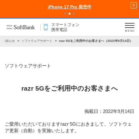
iPhone 17 Pro 発売中
スマートフォン
携帯電話
MENU
お知らせ
ソフトウェアサポート
razr 5Gをご利用中のお客さまへ（2022年9月14日）
ソフトウェアサポート
razr 5Gをご利用中のお客さまへ
掲載日：2022年9月14日
ご愛用いただいておりますrazr 5Gにおきまして、ソフトウェ
ア更新（自動）を実施いたします。