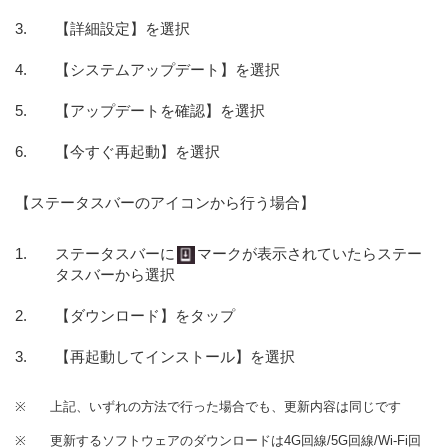
【詳細設定】を選択
【システムアップデート】を選択
【アップデートを確認】を選択
【今すぐ再起動】を選択
【ステータスバーのアイコンから行う場合】
ステータスバーに
マークが表示されていたらステー
タスバーから選択
【ダウンロード】をタップ
【再起動してインストール】を選択
※
上記、いずれの方法で行った場合でも、更新内容は同じです
※
更新するソフトウェアのダウンロードは4G回線/5G回線/Wi-Fi回