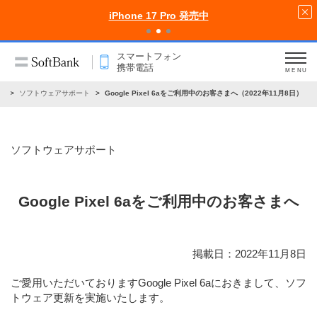
iPhone 17 Pro 発売中
スマートフォン
携帯電話
MENU
せ
ソフトウェアサポート
Google Pixel 6aをご利用中のお客さまへ（2022年11月8日）
ソフトウェアサポート
Google Pixel 6aをご利用中のお客さまへ
掲載日：2022年11月8日
ご愛用いただいておりますGoogle Pixel 6aにおきまして、ソフ
トウェア更新を実施いたします。