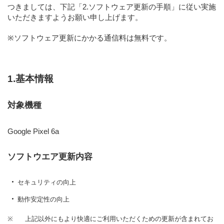
つきましては、下記
「2.ソフトウェア更新の手順」
に従い実施
いただきますようお願い申し上げます。
※ソフトウェア更新にかかる通信料は無料です。
1.基本情報
対象機種
Google Pixel 6a
ソフトウエア更新内容
セキュリティの向上
動作安定性の向上
※
上記以外にもより快適にご利用いただくための更新が含まれてお