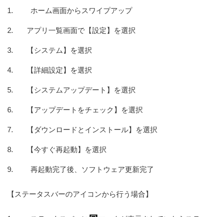
ホーム画面からスワイプアップ
アプリ一覧画面で【設定】を選択
【システム】を選択
【詳細設定】を選択
【システムアップデート】を選択
【アップデートをチェック】を選択
【ダウンロードとインストール】を選択
【今すぐ再起動】を選択
再起動完了後、ソフトウェア更新完了
【ステータスバーのアイコンから行う場合】