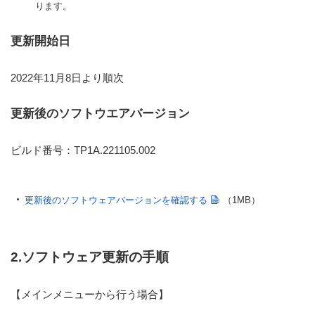
ります。
更新開始日
2022年11月8日より順次
更新後のソフトウエアバージョン
ビルド番号：TP1A.221105.002
更新後のソフトウェアバージョンを確認する
（1MB）
2.ソフトウェア更新の手順
【メインメニューから行う場合】