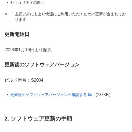
セキュリティの向上
※
上記以外にもより快適にご利用いただくための更新が含まれてお
ります。
更新開始日
2023年1月19日より順次
更新後のソフトウェアバージョン
ビルド番号：S2004
更新後のソフトウェアバージョンの確認する
（233KB）
2. ソフトウェア更新の手順