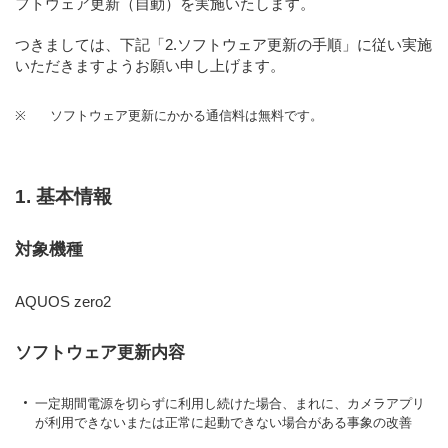
フトウェア更新（自動）を実施いたします。
つきましては、下記「2.ソフトウェア更新の手順」に従い実施
いただきますようお願い申し上げます。
※
ソフトウェア更新にかかる通信料は無料です。
1. 基本情報
対象機種
AQUOS zero2
ソフトウェア更新内容
一定期間電源を切らずに利用し続けた場合、まれに、カメラアプリ
が利用できないまたは正常に起動できない場合がある事象の改善