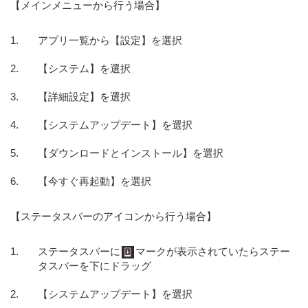
【メインメニューから行う場合】
アプリ一覧から【設定】を選択
【システム】を選択
【詳細設定】を選択
【システムアップデート】を選択
【ダウンロードとインストール】を選択
【今すぐ再起動】を選択
【ステータスバーのアイコンから行う場合】
ステータスバーに
マークが表示されていたらステー
タスバーを下にドラッグ
【システムアップデート】を選択