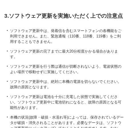
3.ソフトウェア更新を実施いただく上での注意点
ソフトウェア更新中は、発着信を含むスマートフォンの各機能をご
利用できません。また、緊急通報（110番、118番、119番）をご利
用することもできません。
ソフトウェア更新の完了までに最大20分程度かかる場合がありま
す。
ソフトウェア更新を行う際は通信が切断されないよう、電波状態の
よい場所で移動せずに実施してください。
ソフトウェア更新中は、絶対に本機の電源を切らないでください。
故障の原因となります。
ソフトウェア更新は電池を十分に充電した状態で実施してくださ
い。ソフトウェア更新中に電池切れになると、故障の原因となる可
能性があります。
本機の状況(故障・破損・水濡れ等)によっては、保存されているデー
タが破損・消失されることがあります。必要なデータは、ソフトウ