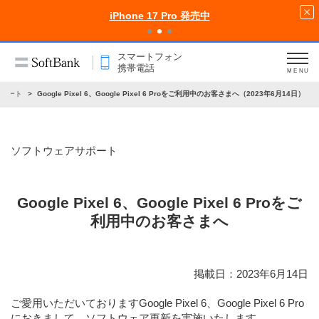
iPhone 17 Pro 発売中
スマートフォン
携帯電話
MENU
サポート
Google Pixel 6、Google Pixel 6 Proをご利用中のお客さまへ（2023年6月14日）
ソフトウェアサポート
Google Pixel 6、Google Pixel 6 Proをご
利用中のお客さまへ
掲載日：2023年6月14日
ご愛用いただいておりますGoogle Pixel 6、Google Pixel 6 Pro
におきまして、ソフトウェア更新を実施いたします。