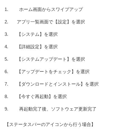
ホーム画面からスワイプアップ
アプリ一覧画面で【設定】を選択
【システム】を選択
【詳細設定】を選択
【システムアップデート】を選択
【アップデートをチェック】を選択
【ダウンロードとインストール】を選択
【今すぐ再起動】を選択
再起動完了後、ソフトウェア更新完了
【ステータスバーのアイコンから行う場合】