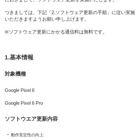
つきましては、下記
「2.ソフトウェア更新の手順」
に従い実施
いただきますようお願い申し上げます。
※ソフトウェア更新にかかる通信料は無料です。
1.基本情報
対象機種
Google Pixel 6
Google Pixel 6 Pro
ソフトウエア更新内容
動作安定性の向上