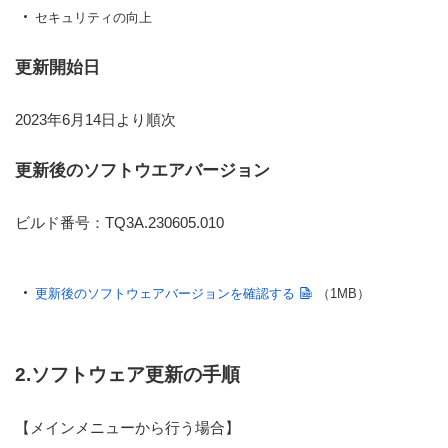
セキュリティの向上
更新開始日
2023年6月14日より順次
更新後のソフトウエアバージョン
ビルド番号：TQ3A.230605.010
更新後のソフトウェアバージョンを確認する
（1MB）
2.ソフトウェア更新の手順
【メインメニューから行う場合】