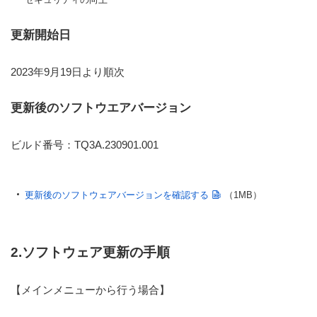
更新開始日
2023年9月19日より順次
更新後のソフトウエアバージョン
ビルド番号：TQ3A.230901.001
更新後のソフトウェアバージョンを確認する
（1MB）
2.ソフトウェア更新の手順
【メインメニューから行う場合】