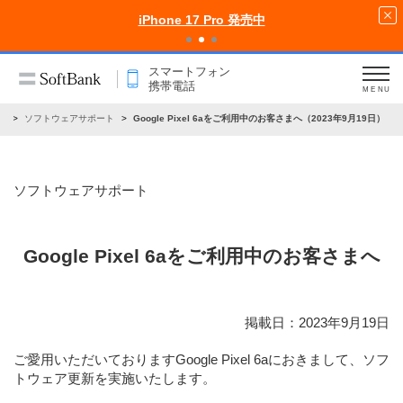
iPhone 17 Pro 発売中
スマートフォン
携帯電話
MENU
せ
ソフトウェアサポート
Google Pixel 6aをご利用中のお客さまへ（2023年9月19日）
ソフトウェアサポート
Google Pixel 6aをご利用中のお客さまへ
掲載日：2023年9月19日
ご愛用いただいておりますGoogle Pixel 6aにおきまして、ソフ
トウェア更新を実施いたします。