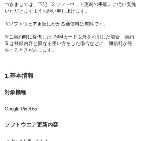
つきましては、下記
「2.ソフトウェア更新の手順」
に従い実施
いただきますようお願い申し上げます。
※ソフトウェア更新にかかる通信料は無料です。
※ご契約時に提供したUSIMカード以外を利用した場合、契約
又は登録内容と異なる用い方をした場合などに、通信料が発
生するときがあります。
1.基本情報
対象機種
Google Pixel 6a
ソフトウエア更新内容
セキュリティの向上