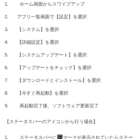
ホーム画面からスワイプアップ
アプリ一覧画面で【設定】を選択
【システム】を選択
【詳細設定】を選択
【システムアップデート】を選択
【アップデートをチェック】を選択
【ダウンロードとインストール】を選択
【今すぐ再起動】を選択
再起動完了後、ソフトウェア更新完了
【ステータスバーのアイコンから行う場合】
ステータスバーに
マークが表示されていたらステー