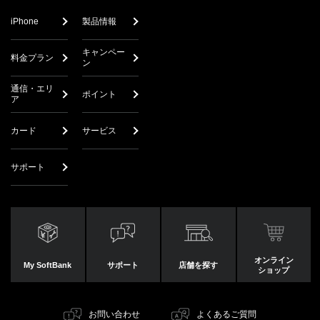
iPhone
製品情報
キャンペー
料金プラン
ン
通信・エリ
ポイント
ア
カード
サービス
サポート
オンライン
My SoftBank
サポート
店舗を探す
ショップ
お問い合わせ
よくあるご質問