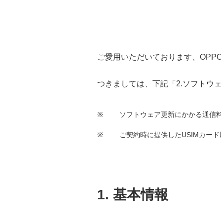
ご愛用いただいております、OPPO 
つきましては、下記「2.ソフトウ
※
ソフトウェア更新にかかる通信
※
ご契約時に提供したUSIMカー
1. 基本情報