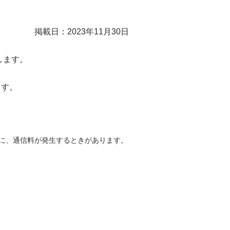
掲載日：2023年11月30日
します。
ます。
どに、通信料が発生するときがあります。