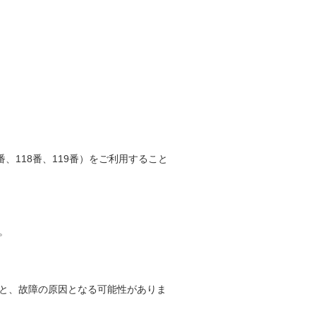
、118番、119番）をご利用すること
。
と、故障の原因となる可能性がありま