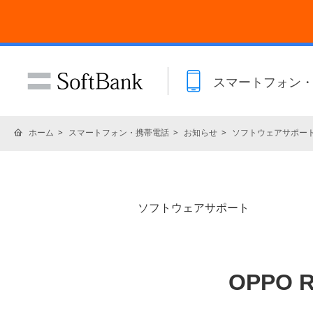
スマートフォン
ホーム
スマートフォン・携帯電話
お知らせ
ソフトウェアサポー
ソフトウェアサポート
OPPO 