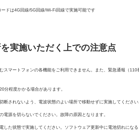
ドは4G回線/5G回線/Wi-Fi回線で実施可能です
新を実施いただく上での注意点
スマートフォンの各機能をご利用できません。また、緊急通報（110番
20分程度かかる場合があります。
切断されないよう、電波状態のよい場所で移動せずに実施してください
の電源を切らないでください。故障の原因となります。
電した状態で実施してください。ソフトウェア更新中に電池切れになる