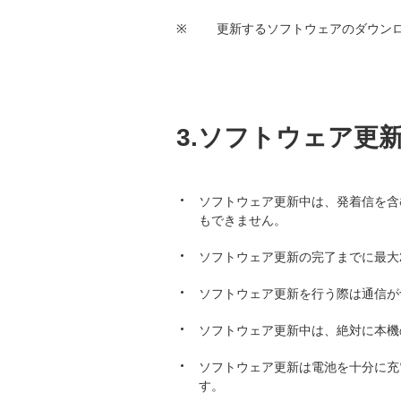
※
更新するソフトウェアのダウンロー
3.ソフトウェア更
ソフトウェア更新中は、発着信を含む
もできません。
ソフトウェア更新の完了までに最大
ソフトウェア更新を行う際は通信が
ソフトウェア更新中は、絶対に本機
ソフトウェア更新は電池を十分に充
す。