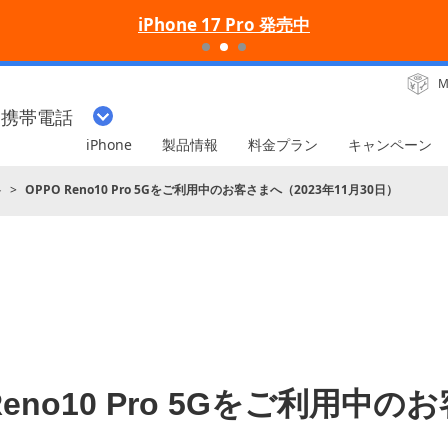
iPhone 17 Pro 発売中
M
・携帯電話
iPhone
製品情報
料金プラン
キャンペーン
ト
OPPO Reno10 Pro 5Gをご利用中のお客さまへ（2023年11月30日）
Reno10 Pro 5Gをご利用中