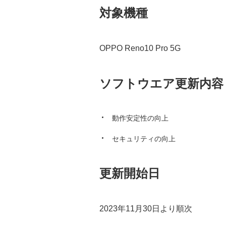
対象機種
OPPO Reno10 Pro 5G
ソフトウエア更新内容
動作安定性の向上
セキュリティの向上
更新開始日
2023年11月30日より順次