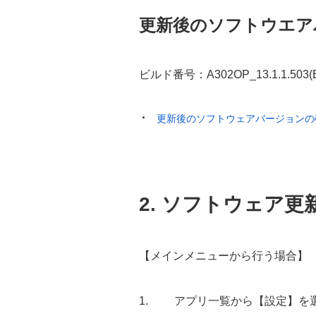
更新後のソフトウエア
ビルド番号：A302OP_13.1.1.503(E
更新後のソフトウェアバージョンの
2. ソフトウェア更
【メインメニューから行う場合】
アプリ一覧から【設定】を