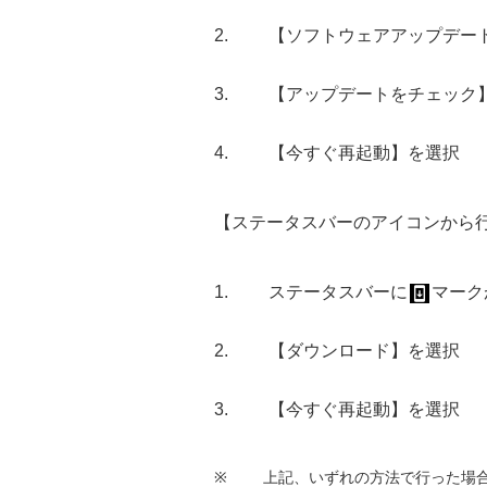
【ソフトウェアアップデー
【アップデートをチェック
【今すぐ再起動】を選択
【ステータスバーのアイコンから
ステータスバーに
マーク
【ダウンロード】を選択
【今すぐ再起動】を選択
※
上記、いずれの方法で行った場