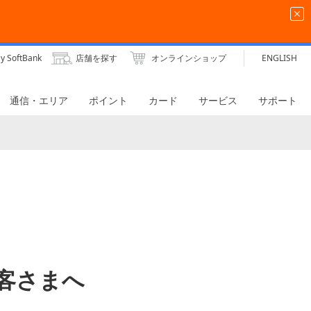
y SoftBank
店舗を探す
オンラインショップ
ENGLISH
通信・エリア
ポイント
カード
サービス
サポート
のお客さまへ