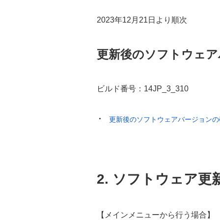
2023年12月21日より順次
更新後のソフトウェア
ビルド番号：14JP_3_310
更新後のソフトウェアバージョンの
2. ソフトウェア更
【メインメニューから行う場合】