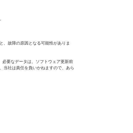
。
と、故障の原因となる可能性がありま
。必要なデータは、ソフトウェア更新前
、当社は責任を負いかねますので、あら