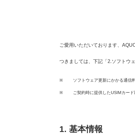
ご愛用いただいております、AQUO
つきましては、下記「2.ソフトウ
※
ソフトウェア更新にかかる通信
※
ご契約時に提供したUSIMカー
1. 基本情報