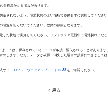
20分程度かかる場合があります。
切断されないよう、電波状態のよい場所で移動せずに実施してください
の電源を切らないでください。故障の原因となります。
電した状態で実施してください。ソフトウェア更新中に電池切れになる
)によっては、保存されているデータが破損・消失されることがあります
すめします。なお、データが破損・消失した場合の損害につきましては
式サイト
<<ソフトウェアアップデート>>
をご確認ください。
戻る