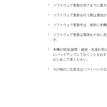
ソフトウェア更新の完了までに最大
ソフトウェア更新を行う際は通信が
ソフトウェア更新中は、絶対に本機
ソフトウェア更新は電池を十分に充
す。
本機の状況(故障・破損・水濡れ等
にバックアップしておくことをおす
かじめご了承ください。
その他のご注意点はソフトバンク公