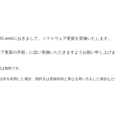
S wishにおきまして、ソフトウェア更新を実施いたします。
ェア更新の手順」に従い実施いただきますようお願い申し上げ
料は無料です。
ド以外を利用した場合、契約又は登録内容と異なる用い方をした場合な