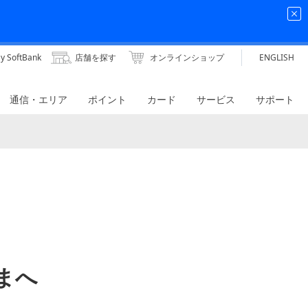
y SoftBank
店舗を探す
オンラインショップ
ENGLISH
通信・エリア
ポイント
カード
サービス
サポート
さまへ