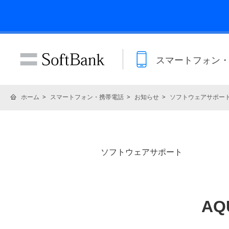
スマートフォン
ホーム
スマートフォン・携帯電話
お知らせ
ソフトウェアサポー
ソフトウェアサポート
AQ