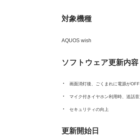
対象機種
AQUOS wish
ソフトウェア更新内容
画面消灯後、ごくまれに電源がOF
マイク付きイヤホン利用時、送話音
セキュリティの向上
更新開始日