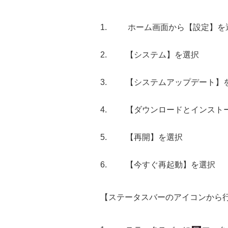
ホーム画面から【設定】を
【システム】を選択
【システムアップデート】
【ダウンロードとインスト
【再開】を選択
【今すぐ再起動】を選択
【ステータスバーのアイコンから