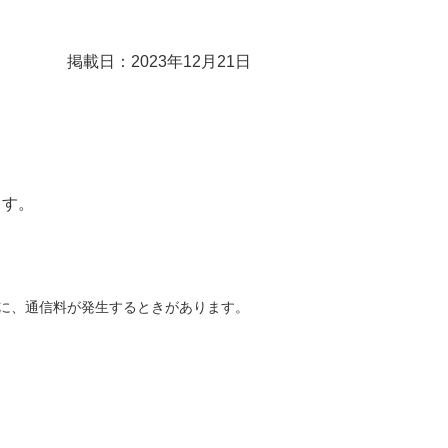
掲載日：2023年12月21日
ます。
どに、通信料が発生するときがあります。