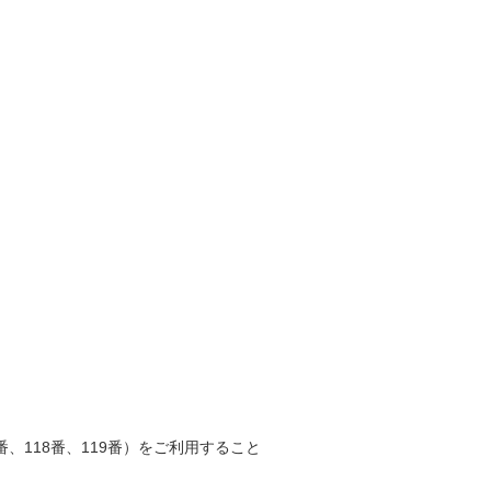
、118番、119番）をご利用すること