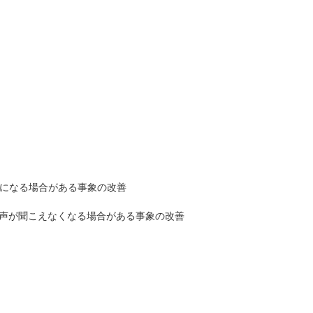
Fになる場合がある事象の改善
声が聞こえなくなる場合がある事象の改善