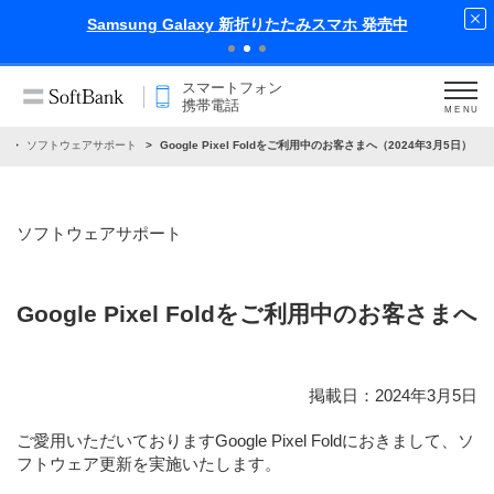
iPhone 17 Pro 発売中
スマートフォン
携帯電話
MENU
せ
ソフトウェアサポート
Google Pixel Foldをご利用中のお客さまへ（2024年3月5日）
ソフトウェアサポート
Google Pixel Foldをご利用中のお客さまへ
掲載日：2024年3月5日
ご愛用いただいておりますGoogle Pixel Foldにおきまして、ソ
フトウェア更新を実施いたします。