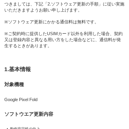
つきましては、下記「2.ソフトウェア更新の手順」に従い実施
いただきますようお願い申し上げます。
※ソフトウェア更新にかかる通信料は無料です。
※ご契約時に提供したUSIMカード以外を利用した場合、契約
又は登録内容と異なる用い方をした場合などに、通信料が発
生するときがあります。
1.基本情報
対象機種
Google Pixel Fold
ソフトウエア更新内容
動作安定性の向上