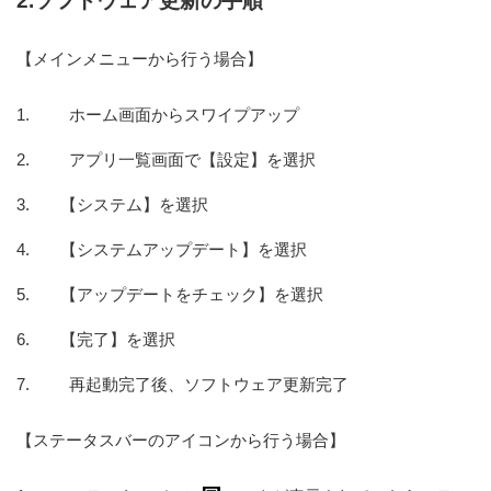
2.ソフトウェア更新の手順
【メインメニューから行う場合】
ホーム画面からスワイプアップ
アプリ一覧画面で【設定】を選択
【システム】を選択
【システムアップデート】を選択
【アップデートをチェック】を選択
【完了】を選択
再起動完了後、ソフトウェア更新完了
【ステータスバーのアイコンから行う場合】