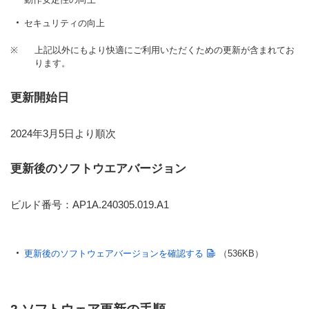
セキュリティの向上
※
上記以外にもより快適にご利用いただくための更新が含まれてお
ります。
更新開始日
2024年3月5日より順次
更新後のソフトウエアバージョン
ビルド番号：AP1A.240305.019.A1
更新後のソフトウェアバージョンを確認する
（536KB）