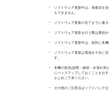
ソフトウェア更新中は、発着信を含む
もできません。
ソフトウェア更新の完了までに最大
ソフトウェア更新を行う際は通信が
ソフトウェア更新中は、絶対に本機
ソフトウェア更新は電池を十分に充
す。
本機の状況(故障・破損・水濡れ等
にバックアップしておくことをおす
かじめご了承ください。
その他のご注意点はソフトバンク公