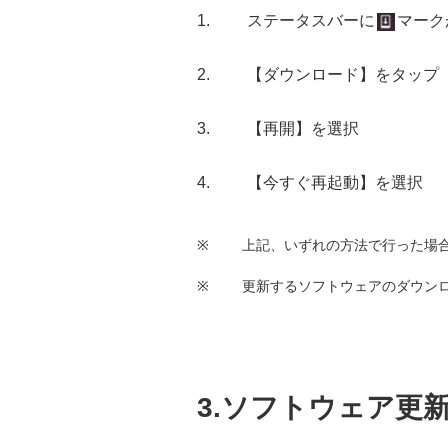
ステータスバーに
マーク
【ダウンロード】をタップ
【再開】を選択
【今すぐ再起動】を選択
※
上記、いずれの方法で行った場
※
更新するソフトウェアのダウンロー
3.ソフトウェア更