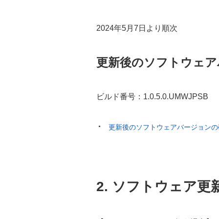
2024年5月7日より順次
更新後のソフトウェア
ビルド番号：1.0.5.0.UMWJPSB
更新後のソフトウェアバージョンの
2. ソフトウェア更