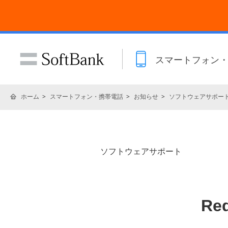
スマートフォン
ホーム
スマートフォン・携帯電話
お知らせ
ソフトウェアサポー
ソフトウェアサポート
Re