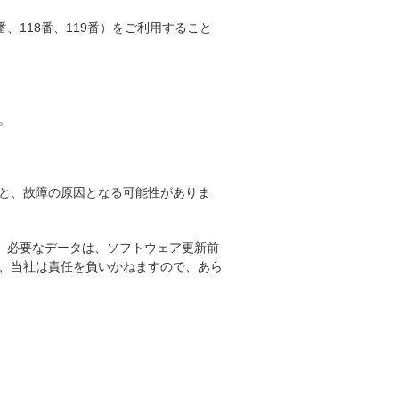
、118番、119番）をご利用すること
。
と、故障の原因となる可能性がありま
。必要なデータは、ソフトウェア更新前
、当社は責任を負いかねますので、あら