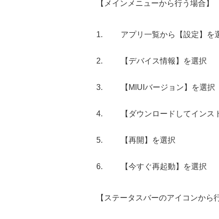
【メインメニューから行う場合】
アプリ一覧から【設定】を
【デバイス情報】を選択
【MIUIバージョン】を選択
【ダウンロードしてインス
【再開】を選択
【今すぐ再起動】を選択
【ステータスバーのアイコンから