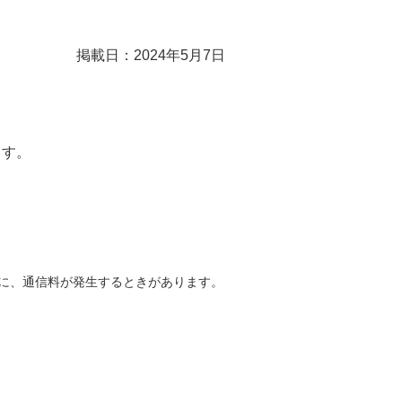
掲載日：2024年5月7日
ます。
どに、通信料が発生するときがあります。