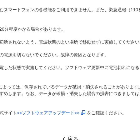
スマートフォンの各機能をご利用できません。また、緊急通報（110番
20分程度かかる場合があります。
切断されないよう、電波状態のよい場所で移動せずに実施してください
の電源を切らないでください。故障の原因となります。
電した状態で実施してください。ソフトウェア更新中に電池切れになる
)によっては、保存されているデータが破損・消失されることがあります
すめします。なお、データが破損・消失した場合の損害につきましては
式サイト
<<ソフトウェアアップデート>>
をご確認ください。
戻る