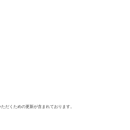
いただくための更新が含まれております。