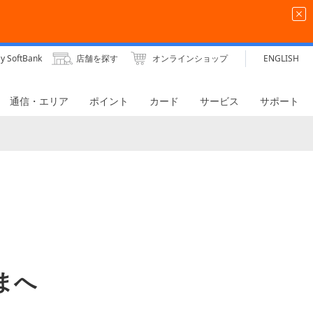
y SoftBank
店舗を探す
オンラインショップ
ENGLISH
通信・エリア
ポイント
カード
サービス
サポート
さまへ