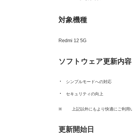
対象機種
Redmi 12 5G
ソフトウェア更新内容
シンプルモードへの対応
セキュリティの向上
※
上記以外にもより快適にご利用
更新開始日