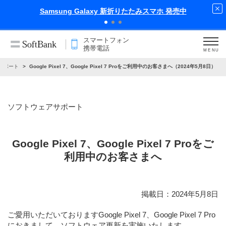
 発売中
iPhone 17 Pro 発売中
スマートフォン
携帯電話
MENU
サポート
Google Pixel 7、Google Pixel 7 Proをご利用中のお客さまへ（2024年5月8日）
ソフトウェアサポート
Google Pixel 7、Google Pixel 7 Proをご
利用中のお客さまへ
掲載日：2024年5月8日
ご愛用いただいておりますGoogle Pixel 7、Google Pixel 7 Pro
におきまして、ソフトウェア更新を実施いたします。