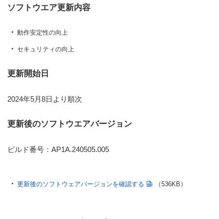
ソフトウエア更新内容
動作安定性の向上
セキュリティの向上
更新開始日
2024年5月8日より順次
更新後のソフトウエアバージョン
ビルド番号：AP1A.240505.005
更新後のソフトウェアバージョンを確認する
（536KB）