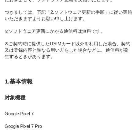
つきましては、下記「2.ソフトウェア更新の手順」に従い実施
いただきますようお願い申し上げます。
※ソフトウェア更新にかかる通信料は無料です。
※ご契約時に提供したUSIMカード以外を利用した場合、契約
又は登録内容と異なる用い方をした場合などに、通信料が発
生するときがあります。
1.基本情報
対象機種
Google Pixel 7
Google Pixel 7 Pro