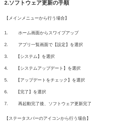
2.ソフトウェア更新の手順
【メインメニューから行う場合】
ホーム画面からスワイプアップ
アプリ一覧画面で【設定】を選択
【システム】を選択
【システムアップデート】を選択
【アップデートをチェック】を選択
【完了】を選択
再起動完了後、ソフトウェア更新完了
【ステータスバーのアイコンから行う場合】