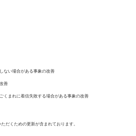
しない場合がある事象の改善
改善
ごくまれに着信失敗する場合がある事象の改善
いただくための更新が含まれております。