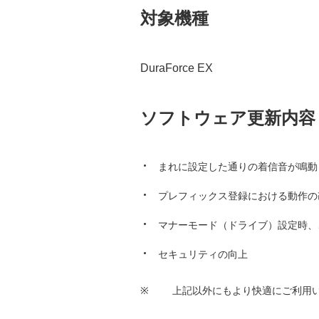
対象機種
DuraForce EX
ソフトウェア更新内容
まれに設定した通りの着信音が鳴動
プレフィックス登録における動作の
マナーモード（ドライブ）設定時、
セキュリティの向上
※
上記以外にもより快適にご利用