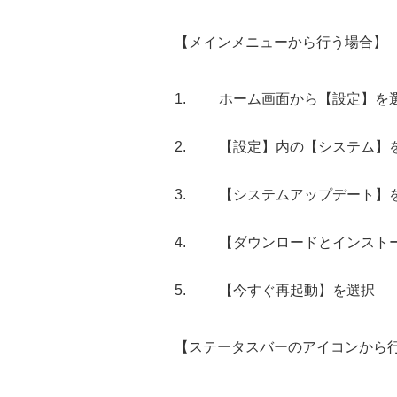
【メインメニューから行う場合】
ホーム画面から【設定】を
【設定】内の【システム】
【システムアップデート】
【ダウンロードとインスト
【今すぐ再起動】を選択
【ステータスバーのアイコンから