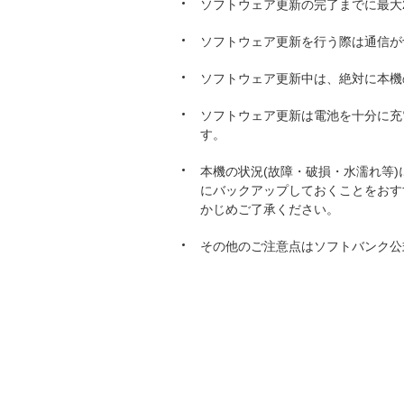
ソフトウェア更新の完了までに最大
ソフトウェア更新を行う際は通信が
ソフトウェア更新中は、絶対に本機
ソフトウェア更新は電池を十分に充
す。
本機の状況(故障・破損・水濡れ等
にバックアップしておくことをおす
かじめご了承ください。
その他のご注意点はソフトバンク公