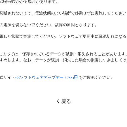
20分程度かかる場合があります。
切断されないよう、電波状態のよい場所で移動せずに実施してください
の電源を切らないでください。故障の原因となります。
電した状態で実施してください。ソフトウェア更新中に電池切れになる
)によっては、保存されているデータが破損・消失されることがあります
すめします。なお、データが破損・消失した場合の損害につきましては
式サイト
<<ソフトウェアアップデート>>
をご確認ください。
戻る