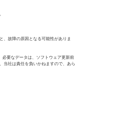
。
と、故障の原因となる可能性がありま
。必要なデータは、ソフトウェア更新前
、当社は責任を負いかねますので、あら