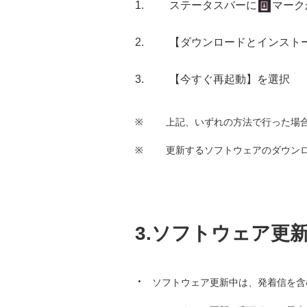
ステータスバーに
マーク
【ダウンロードとインスト
【今すぐ再起動】を選択
※
上記、いずれの方法で行った場
※
更新するソフトウェアのダウンロー
3.ソフトウェア更
ソフトウェア更新中は、発着信を含む