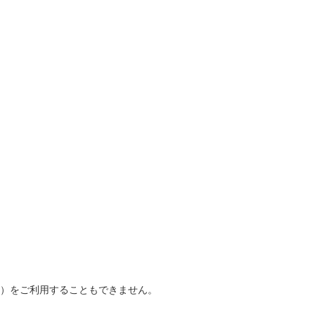
番）をご利用することもできません。