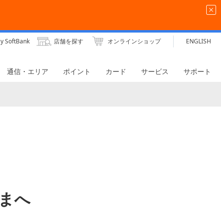
y SoftBank
店舗を探す
オンラインショップ
ENGLISH
通信・エリア
ポイント
カード
サービス
サポート
さまへ