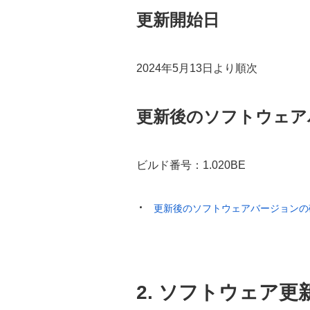
更新開始日
2024年5月13日より順次
更新後のソフトウェア
ビルド番号：1.020BE
更新後のソフトウェアバージョンの
2. ソフトウェア更