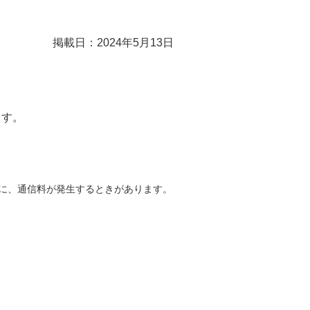
掲載日：2024年5月13日
ます。
どに、通信料が発生するときがあります。