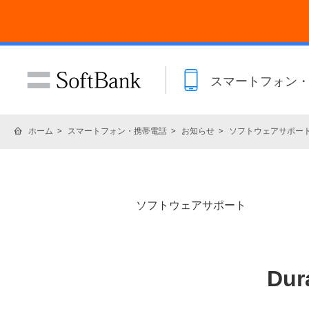
スマートフォン
ホーム
スマートフォン・携帯電話
お知らせ
ソフトウェアサポー
ソフトウェアサポート
Du