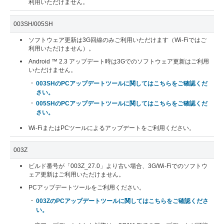
利用いただけません。
003SH/005SH
ソフトウェア更新は3G回線のみご利用いただけます（Wi-Fiではご
利用いただけません）。
Android ™ 2.3 アップデート時は3Gでのソフトウェア更新はご利用
いただけません。
003SHのPCアップデートツールに関してはこちらをご確認くだ
さい。
005SHのPCアップデートツールに関してはこちらをご確認くだ
さい。
Wi-FiまたはPCツールによるアップデートをご利用ください。
003Z
ビルド番号が「003Z_27.0」より古い場合、3G/Wi-Fiでのソフトウ
ェア更新はご利用いただけません。
PCアップデートツールをご利用ください。
003ZのPCアップデートツールに関してはこちらをご確認くださ
い。