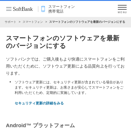
スマートフォン
携帯電話
MENU
サポート
スマートフォン
スマートフォンのソフトウェアを最新のバージョンにする
スマートフォンのソフトウェアを最新
のバージョンにする
ソフトバンクでは、ご購入後もより快適にスマートフォンをご利
用いただくために、ソフトウェア更新による品質向上を行ってお
ります。
ソフトウェア更新には、セキュリティ更新が含まれている場合があり
ます。セキュリティ更新は、お客さまが安心してスマートフォンをご
利用いただくため、定期的に実施しています。
セキュリティ更新の詳細をみる
Android™ プラットフォーム