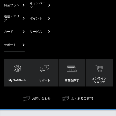
キャンペー
料金プラン
ン
通信・エリ
ポイント
ア
カード
サービス
サポート
オンライン
My SoftBank
サポート
店舗を探す
ショップ
お問い合わせ
よくあるご質問