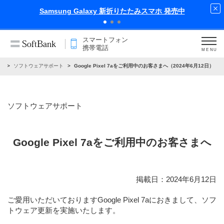
iPhone 17 Pro 発売中
スマートフォン
携帯電話
MENU
せ
ソフトウェアサポート
Google Pixel 7aをご利用中のお客さまへ（2024年6月12日）
ソフトウェアサポート
Google Pixel 7aをご利用中のお客さまへ
掲載日：2024年6月12日
ご愛用いただいておりますGoogle Pixel 7aにおきまして、ソフ
トウェア更新を実施いたします。