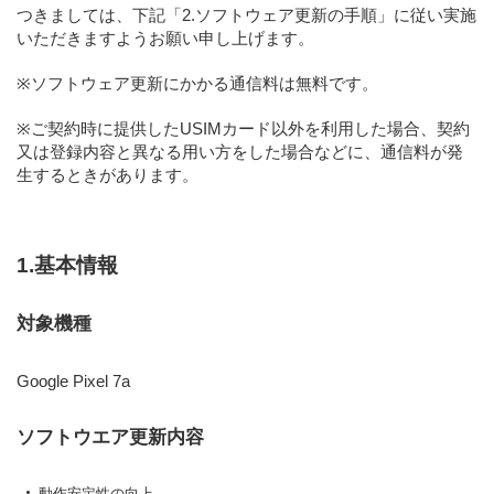
つきましては、下記「2.ソフトウェア更新の手順」に従い実施
いただきますようお願い申し上げます。
※ソフトウェア更新にかかる通信料は無料です。
※ご契約時に提供したUSIMカード以外を利用した場合、契約
又は登録内容と異なる用い方をした場合などに、通信料が発
生するときがあります。
1.基本情報
対象機種
Google Pixel 7a
ソフトウエア更新内容
動作安定性の向上