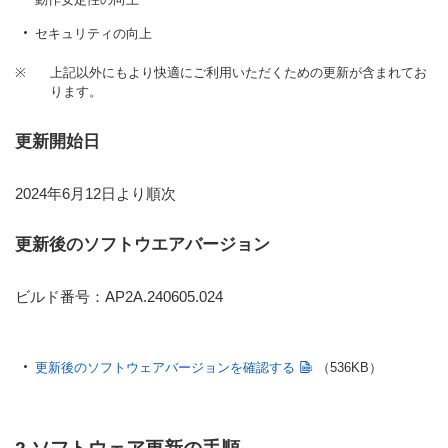
セキュリティの向上
※
上記以外にもより快適にご利用いただくための更新が含まれてお
ります。
更新開始日
2024年6月12日より順次
更新後のソフトウエアバージョン
ビルド番号：AP2A.240605.024
更新後のソフトウェアバージョンを確認する
（536KB）