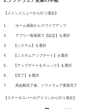
2.ソフトウェア更新の手順
【メインメニューから行う場合】
ホーム画面からスワイプアップ
アプリ一覧画面で【設定】を選択
【システム】を選択
【システムアップデート】を選択
【アップデートをチェック】を選択
【完了】を選択
再起動完了後、ソフトウェア更新完了
【ステータスバーのアイコンから行う場合】