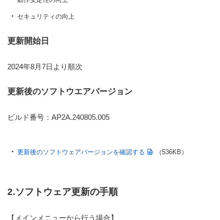
セキュリティの向上
更新開始日
2024年8月7日より順次
更新後のソフトウエアバージョン
ビルド番号：AP2A.240805.005
更新後のソフトウェアバージョンを確認する
（536KB）
2.ソフトウェア更新の手順
【メインメニューから行う場合】