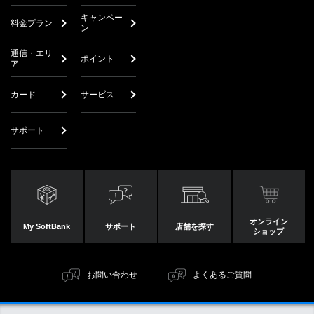
キャンペー
料金プラン
ン
通信・エリ
ポイント
ア
カード
サービス
サポート
オンライン
My SoftBank
サポート
店舗を探す
ショップ
お問い合わせ
よくあるご質問