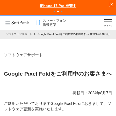
iPhone 17 Pro 発売中
スマートフォン
携帯電話
MENU
せ
ソフトウェアサポート
Google Pixel Foldをご利用中のお客さまへ（2024年8月7日）
ソフトウェアサポート
Google Pixel Foldをご利用中のお客さまへ
掲載日：2024年8月7日
ご愛用いただいておりますGoogle Pixel Foldにおきまして、ソ
フトウェア更新を実施いたします。