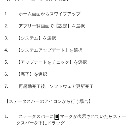
ホーム画面からスワイプアップ
アプリ一覧画面で【設定】を選択
【システム】を選択
【システムアップデート】を選択
【アップデートをチェック】を選択
【完了】を選択
再起動完了後、ソフトウェア更新完了
【ステータスバーのアイコンから行う場合】
ステータスバーに
マークが表示されていたらステー
タスバーを下にドラッグ