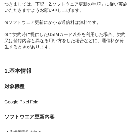
つきましては、下記「2.ソフトウェア更新の手順」に従い実施
いただきますようお願い申し上げます。
※ソフトウェア更新にかかる通信料は無料です。
※ご契約時に提供したUSIMカード以外を利用した場合、契約
又は登録内容と異なる用い方をした場合などに、通信料が発
生するときがあります。
1.基本情報
対象機種
Google Pixel Fold
ソフトウエア更新内容
動作安定性の向上