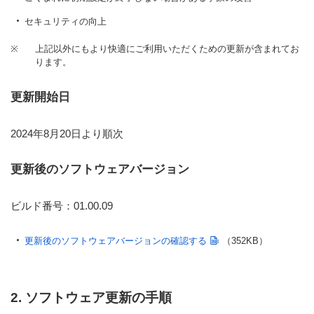
セキュリティの向上
※
上記以外にもより快適にご利用いただくための更新が含まれてお
ります。
更新開始日
2024年8月20日より順次
更新後のソフトウェアバージョン
ビルド番号：01.00.09
更新後のソフトウェアバージョンの確認する
（352KB）
2. ソフトウェア更新の手順