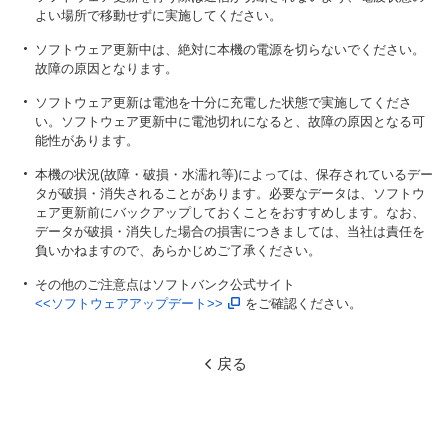
よい場所で移動せずに実施してください。
ソフトウェア更新中は、絶対に本機の電源を切らないでください。
故障の原因となります。
ソフトウェア更新は電池を十分に充電した状態で実施してくださ
い。ソフトウェア更新中に電池切れになると、故障の原因となる可
能性があります。
本機の状況(故障・破損・水濡れ等)によっては、保存されているデー
タが破損・消失されることがあります。必要なデータは、ソフトウ
ェア更新前にバックアップしておくことをおすすめします。なお、
データが破損・消失した場合の損害につきましては、当社は責任を
負いかねますので、あらかじめご了承ください。
その他のご注意点はソフトバンク公式サイト
<<ソフトウェアアップデート>>
をご確認ください。
戻る