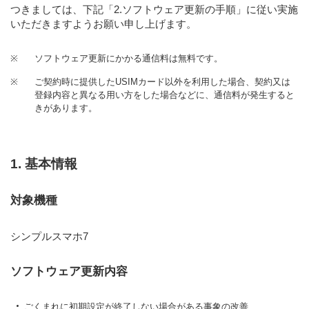
つきましては、下記「2.ソフトウェア更新の手順」に従い実施
いただきますようお願い申し上げます。
※
ソフトウェア更新にかかる通信料は無料です。
※
ご契約時に提供したUSIMカード以外を利用した場合、契約又は
登録内容と異なる用い方をした場合などに、通信料が発生すると
きがあります。
1. 基本情報
対象機種
シンプルスマホ7
ソフトウェア更新内容
ごくまれに初期設定が終了しない場合がある事象の改善