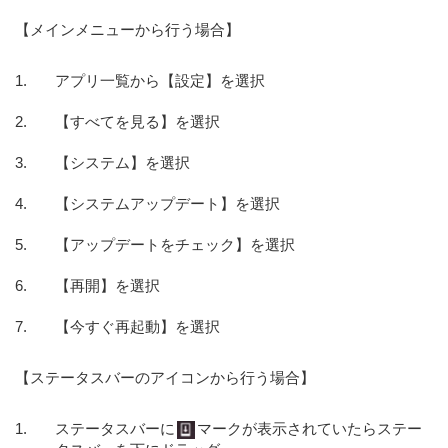
【メインメニューから行う場合】
アプリ一覧から【設定】を選択
【すべてを見る】を選択
【システム】を選択
【システムアップデート】を選択
【アップデートをチェック】を選択
【再開】を選択
【今すぐ再起動】を選択
【ステータスバーのアイコンから行う場合】
ステータスバーに
マークが表示されていたらステー