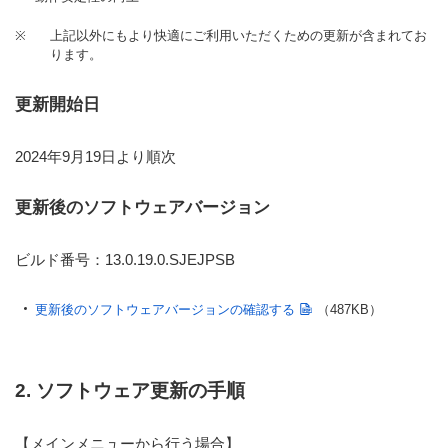
※
上記以外にもより快適にご利用いただくための更新が含まれてお
ります。
更新開始日
2024年9月19日より順次
更新後のソフトウェアバージョン
ビルド番号：13.0.19.0.SJEJPSB
更新後のソフトウェアバージョンの確認する
（487KB）
2. ソフトウェア更新の手順
【メインメニューから行う場合】