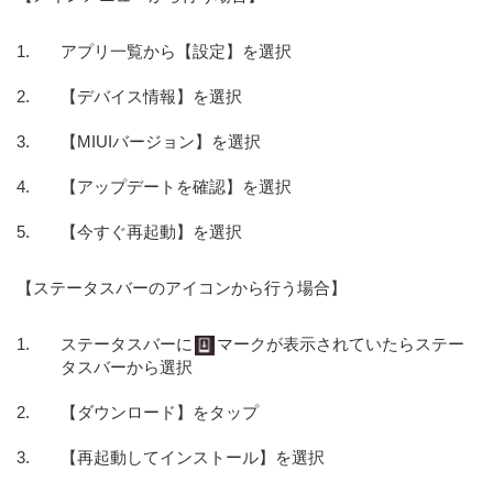
アプリ一覧から【設定】を選択
【デバイス情報】を選択
【MIUIバージョン】を選択
【アップデートを確認】を選択
【今すぐ再起動】を選択
【ステータスバーのアイコンから行う場合】
ステータスバーに
マークが表示されていたらステー
タスバーから選択
【ダウンロード】をタップ
【再起動してインストール】を選択