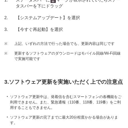
タスバーを下にドラッグ
【システムアップデート】を選択
【今すぐ再起動】を選択
※
上記、いずれの方法で行った場合でも、更新内容は同じです
※
更新するソフトウェアのダウンロードはモバイル回線/Wi-Fi回線
で実施可能です
3.ソフトウェア更新を実施いただく上での注意点
ソフトウェア更新中は、発着信を含むスマートフォンの各機能をご
利用できません。また、緊急通報（110番、118番、119番）をご利
用することもできません。
ソフトウェア更新の完了までに最大20分程度かかる場合がありま
す。