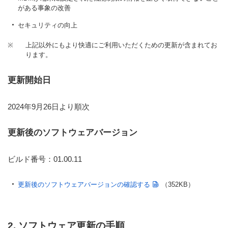
がある事象の改善
セキュリティの向上
※
上記以外にもより快適にご利用いただくための更新が含まれてお
ります。
更新開始日
2024年9月26日より順次
更新後のソフトウェアバージョン
ビルド番号：01.00.11
更新後のソフトウェアバージョンの確認する
（352KB）
2. ソフトウェア更新の手順