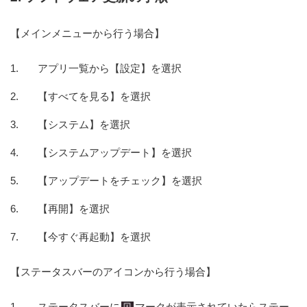
【メインメニューから行う場合】
アプリ一覧から【設定】を選択
【すべてを見る】を選択
【システム】を選択
【システムアップデート】を選択
【アップデートをチェック】を選択
【再開】を選択
【今すぐ再起動】を選択
【ステータスバーのアイコンから行う場合】
ステータスバーに
マークが表示されていたらステー