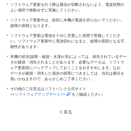
ソフトウェア更新を行う際は通信が切断されないよう、電波状態の
よい場所で移動せずに実施してください。
ソフトウェア更新中は、絶対に本機の電源を切らないでください。
故障の原因となります。
ソフトウェア更新は電池を十分に充電した状態で実施してくださ
い。ソフトウェア更新中に電池切れになると、故障の原因となる可
能性があります。
本機の状況(故障・破損・水濡れ等)によっては、保存されているデー
タが破損・消失されることがあります。必要なデータは、ソフトウ
ェア更新前にバックアップしておくことをおすすめします。なお、
データが破損・消失した場合の損害につきましては、当社は責任を
負いかねますので、あらかじめご了承ください。
その他のご注意点はソフトバンク公式サイト
<<ソフトウェアアップデート>>
をご確認ください。
戻る