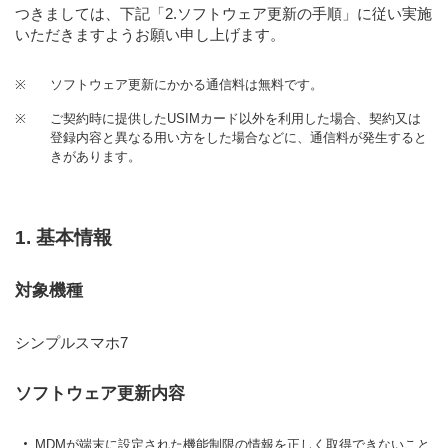
つきましては、下記「2.ソフトウェア更新の手順」に従い実施
いただきますようお願い申し上げます。
※
ソフトウェア更新にかかる通信料は無料です。
※
ご契約時に提供したUSIMカード以外を利用した場合、契約又は
登録内容と異なる用い方をした場合などに、通信料が発生すると
きがあります。
1. 基本情報
対象機種
シンプルスマホ7
ソフトウェア更新内容
MDMが端末に設定された機能制限の情報を正しく取得できないこと