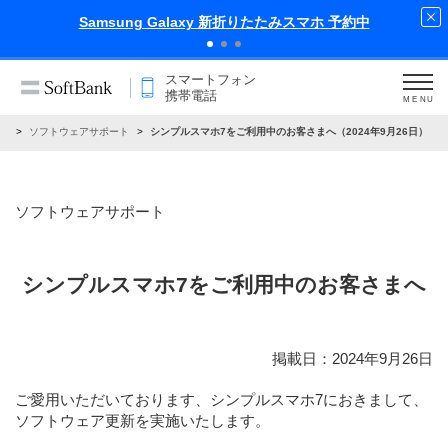
中
iPhone 17 Pro 発売中
スマートフォン
携帯電話
MENU
せ
ソフトウェアサポート
シンプルスマホ7をご利用中のお客さまへ（2024年9月26日）
ソフトウェアサポート
シンプルスマホ7をご利用中のお客さまへ
掲載日：2024年9月26日
ご愛用いただいております、シンプルスマホ7におきまして、
ソフトウェア更新を実施いたします。