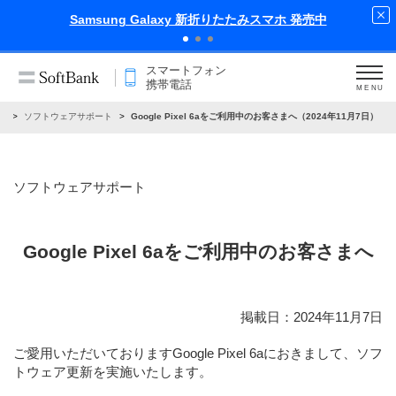
スマホ 発売中
iPhone 17 Pro 発売中
スマートフォン
携帯電話
MENU
せ
ソフトウェアサポート
Google Pixel 6aをご利用中のお客さまへ（2024年11月7日）
ソフトウェアサポート
Google Pixel 6aをご利用中のお客さまへ
掲載日：2024年11月7日
ご愛用いただいておりますGoogle Pixel 6aにおきまして、ソフ
トウェア更新を実施いたします。