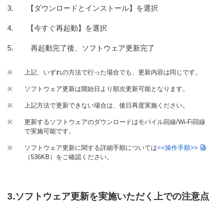
【ダウンロードとインストール】を選択
【今すぐ再起動】を選択
再起動完了後、ソフトウェア更新完了
※
上記、いずれの方法で行った場合でも、更新内容は同じです。
※
ソフトウェア更新は開始日より順次更新可能となります。
※
上記方法で更新できない場合は、後日再度実施ください。
※
更新するソフトウェアのダウンロードはモバイル回線/Wi-Fi回線
で実施可能です。
※
ソフトウェア更新に関する詳細手順については
<<操作手順>>
（536KB）
をご確認ください。
3.ソフトウェア更新を実施いただく上での注意点