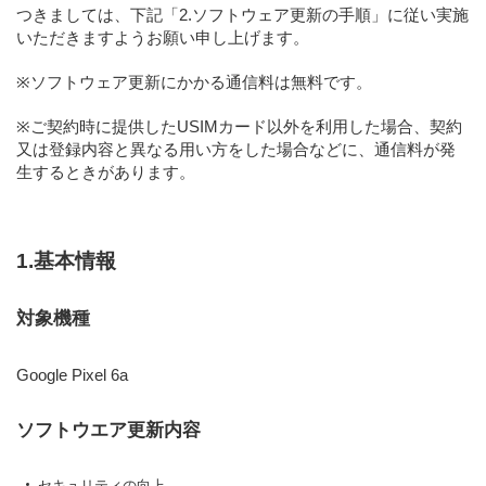
つきましては、下記「2.ソフトウェア更新の手順」に従い実施
いただきますようお願い申し上げます。
※ソフトウェア更新にかかる通信料は無料です。
※ご契約時に提供したUSIMカード以外を利用した場合、契約
又は登録内容と異なる用い方をした場合などに、通信料が発
生するときがあります。
1.基本情報
対象機種
Google Pixel 6a
ソフトウエア更新内容
セキュリティの向上