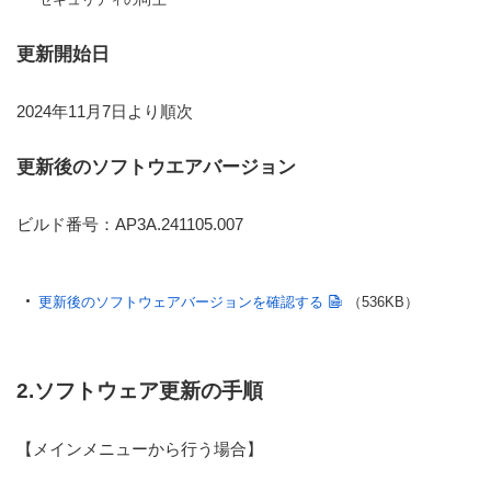
更新開始日
2024年11月7日より順次
更新後のソフトウエアバージョン
ビルド番号：AP3A.241105.007
更新後のソフトウェアバージョンを確認する
（536KB）
2.ソフトウェア更新の手順
【メインメニューから行う場合】