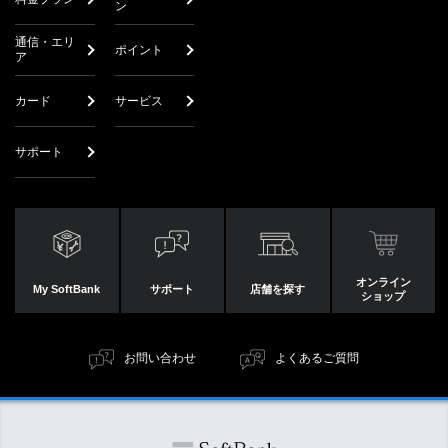
ン
通信・エリ
ポイント
ア
カード
サービス
サポート
オンライン
My SoftBank
サポート
店舗を探す
ショップ
お問い合わせ
よくあるご質問