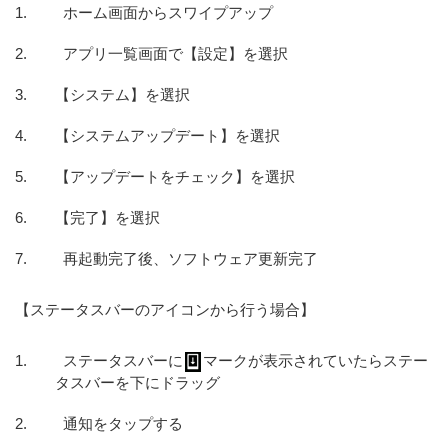
ホーム画面からスワイプアップ
アプリ一覧画面で【設定】を選択
【システム】を選択
【システムアップデート】を選択
【アップデートをチェック】を選択
【完了】を選択
再起動完了後、ソフトウェア更新完了
【ステータスバーのアイコンから行う場合】
ステータスバーに
マークが表示されていたらステー
タスバーを下にドラッグ
通知をタップする