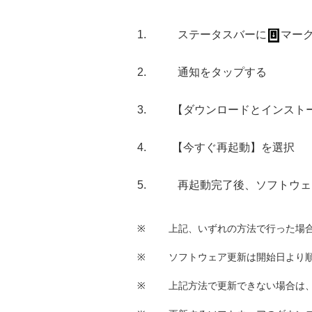
ステータスバーに
マー
通知をタップする
【ダウンロードとインスト
【今すぐ再起動】を選択
再起動完了後、ソフトウェ
※
上記、いずれの方法で行った場
※
ソフトウェア更新は開始日より
※
上記方法で更新できない場合は