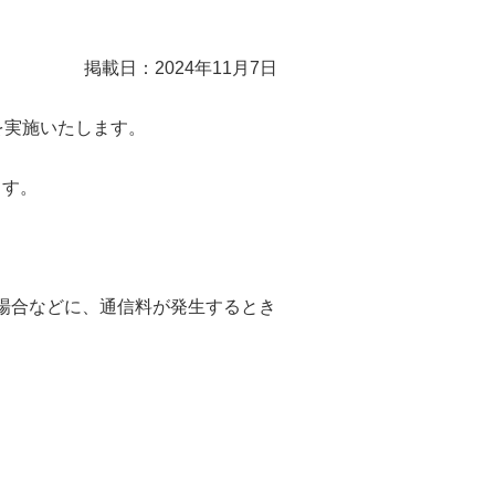
掲載日：2024年11月7日
更新を実施いたします。
ます。
た場合などに、通信料が発生するとき