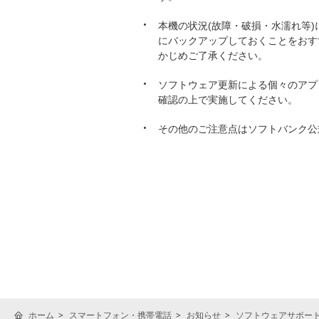
本機の状況(故障・破損・水濡れ等
にバックアップしておくことをおす
かじめご了承ください。
ソフトウェア更新による個々のアプ
確認の上で実施してください。
その他のご注意点はソフトバンク公
ホーム
スマートフォン・携帯電話
お知らせ
ソフトウェアサポー