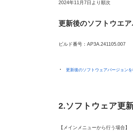
2024年11月7日より順次
更新後のソフトウエア
ビルド番号：AP3A.241105.007
更新後のソフトウェアバージョンを
2.ソフトウェア更
【メインメニューから行う場合】