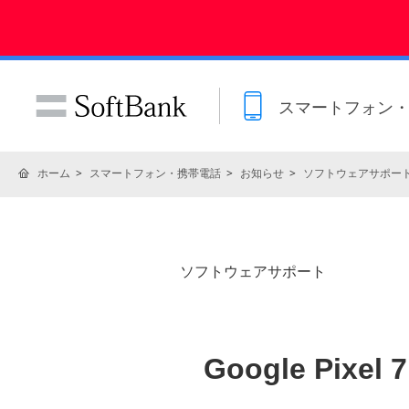
スマートフォン
ホーム
スマートフォン・携帯電話
お知らせ
ソフトウェアサポー
ソフトウェアサポート
Google Pixe