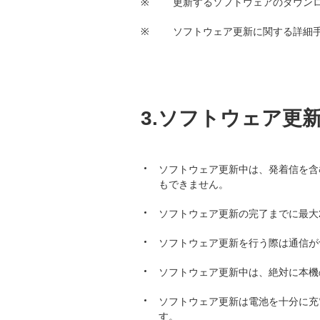
※
更新するソフトウェアのダウンロー
※
ソフトウェア更新に関する詳細
3.ソフトウェア更
ソフトウェア更新中は、発着信を含む
もできません。
ソフトウェア更新の完了までに最大
ソフトウェア更新を行う際は通信が
ソフトウェア更新中は、絶対に本機
ソフトウェア更新は電池を十分に充
す。