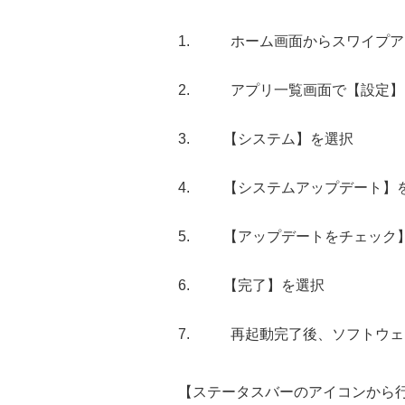
ホーム画面からスワイプア
アプリ一覧画面で【設定】
【システム】を選択
【システムアップデート】
【アップデートをチェック
【完了】を選択
再起動完了後、ソフトウェ
【ステータスバーのアイコンから