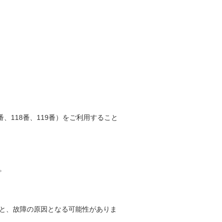
、118番、119番）をご利用すること
。
と、故障の原因となる可能性がありま