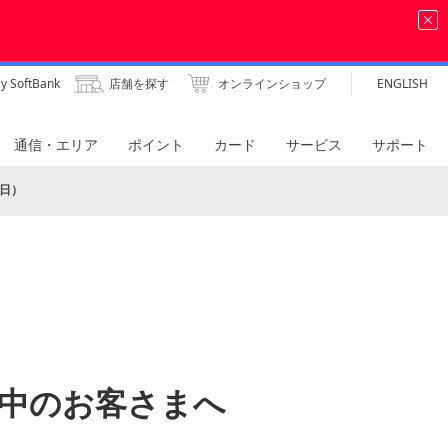
y SoftBank
店舗を探す
オンラインショップ
ENGLISH
通信・エリア
ポイント
カード
サービス
サポート
7日）
oをご利用中のお客さまへ