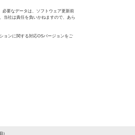
。必要なデータは、ソフトウェア更新前
、当社は責任を負いかねますので、あら
ションに関する対応OSバージョンをご
7日）