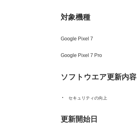
対象機種
Google Pixel 7
Google Pixel 7 Pro
ソフトウエア更新内容
セキュリティの向上
更新開始日