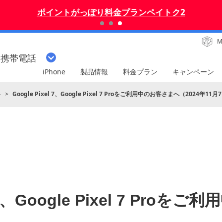
ポイントがっぽり料金プランペイトク2
M
・携帯電話
iPhone
製品情報
料金プラン
キャンペーン
ト
Google Pixel 7、Google Pixel 7 Proをご利用中のお客さまへ（2024年11月
l 7、Google Pixel 7 Pr