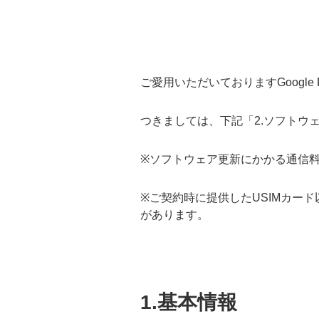
ご愛用いただいておりますGoogle P
つきましては、下記「2.ソフトウ
※ソフトウェア更新にかかる通信
※ご契約時に提供したUSIMカー
があります。
1.基本情報