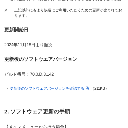
※
上記以外にもより快適にご利用いただくための更新が含まれてお
ります。
更新開始日
2024年11月18日より順次
更新後のソフトウエアバージョン
ビルド番号：70.0.D.3.142
更新後のソフトウェアバージョンを確認する
（211KB）
2. ソフトウェア更新の手順
【メインメニューから行う場合】