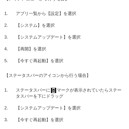
アプリ一覧から【設定】を選択
【システム】を選択
【システムアップデート】を選択
【再開】を選択
【今すぐ再起動】を選択
【ステータスバーのアイコンから行う場合】
ステータスバーに
マークが表示されていたらステー
タスバーを下にドラッグ
【システムアップデート】を選択
【今すぐ再起動】を選択