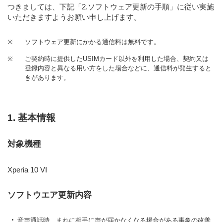
つきましては、下記「2.ソフトウェア更新の手順」に従い実施
いただきますようお願い申し上げます。
※
ソフトウェア更新にかかる通信料は無料です。
※
ご契約時に提供したUSIMカード以外を利用した場合、契約又は
登録内容と異なる用い方をした場合などに、通信料が発生すると
きがあります。
1. 基本情報
対象機種
Xperia 10 VI
ソフトウエア更新内容
音声通話時、まれに相手に声が届かなくなる場合がある事象の改善