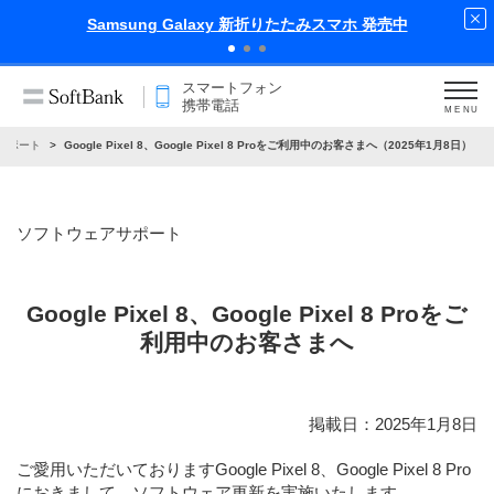
iPhone 17 Pro 発売中
スマートフォン
携帯電話
MENU
サポート
Google Pixel 8、Google Pixel 8 Proをご利用中のお客さまへ（2025年1月8日）
ソフトウェアサポート
Google Pixel 8、Google Pixel 8 Proをご
利用中のお客さまへ
掲載日：2025年1月8日
ご愛用いただいておりますGoogle Pixel 8、Google Pixel 8 Pro
におきまして、ソフトウェア更新を実施いたします。