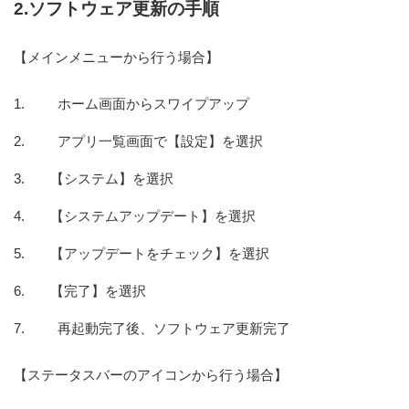
2.ソフトウェア更新の手順
【メインメニューから行う場合】
ホーム画面からスワイプアップ
アプリ一覧画面で【設定】を選択
【システム】を選択
【システムアップデート】を選択
【アップデートをチェック】を選択
【完了】を選択
再起動完了後、ソフトウェア更新完了
【ステータスバーのアイコンから行う場合】