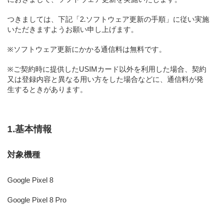
つきましては、下記「2.ソフトウェア更新の手順」に従い実施
いただきますようお願い申し上げます。
※ソフトウェア更新にかかる通信料は無料です。
※ご契約時に提供したUSIMカード以外を利用した場合、契約
又は登録内容と異なる用い方をした場合などに、通信料が発
生するときがあります。
1.基本情報
対象機種
Google Pixel 8
Google Pixel 8 Pro