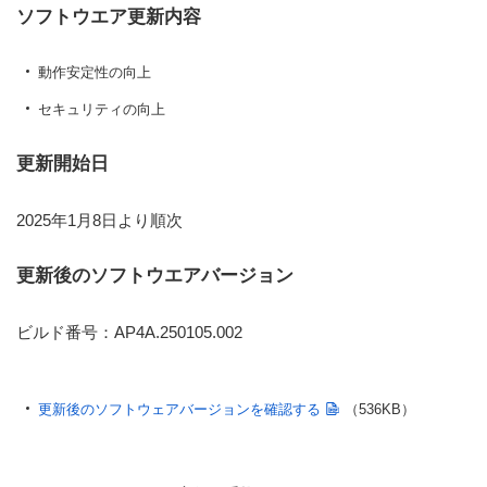
ソフトウエア更新内容
動作安定性の向上
セキュリティの向上
更新開始日
2025年1月8日より順次
更新後のソフトウエアバージョン
ビルド番号：AP4A.250105.002
更新後のソフトウェアバージョンを確認する
（536KB）