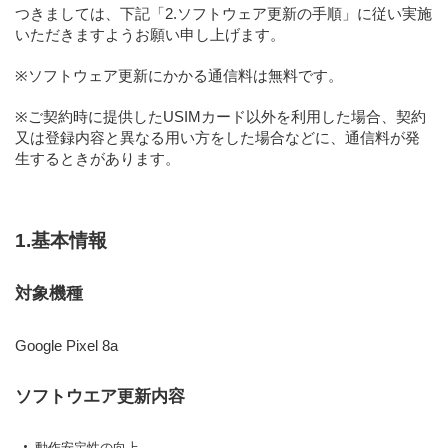
つきましては、下記「2.ソフトウェア更新の手順」に従い実施
いただきますようお願い申し上げます。
※ソフトウェア更新にかかる通信料は無料です。
※ご契約時に提供したUSIMカード以外を利用した場合、契約
又は登録内容と異なる用い方をした場合などに、通信料が発
生するときがあります。
1.基本情報
対象機種
Google Pixel 8a
ソフトウエア更新内容
動作安定性の向上