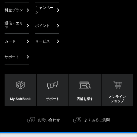
キャンペー
料金プラン
ン
通信・エリ
ポイント
ア
カード
サービス
サポート
オンライン
My SoftBank
サポート
店舗を探す
ショップ
お問い合わせ
よくあるご質問