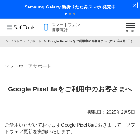
中
iPhone 17 Pro 発売中
スマートフォン
携帯電話
MENU
らせ
ソフトウェアサポート
Google Pixel 8aをご利用中のお客さまへ（2025年2月5日）
ソフトウェアサポート
Google Pixel 8aをご利用中のお客さまへ
掲載日：2025年2月5日
ご愛用いただいておりますGoogle Pixel 8aにおきまして、ソフ
トウェア更新を実施いたします。