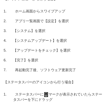
ホーム画面からスワイプアップ
アプリ一覧画面で【設定】を選択
【システム】を選択
【システムアップデート】を選択
【アップデートをチェック】を選択
【完了】を選択
再起動完了後、ソフトウェア更新完了
【ステータスバーのアイコンから行う場合】
ステータスバーに
マークが表示されていたらステー
タスバーを下にドラッグ