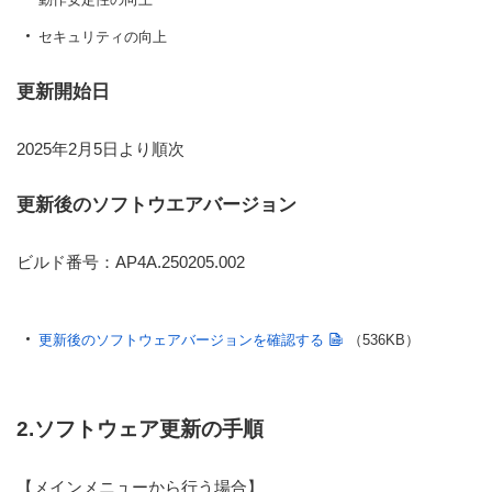
セキュリティの向上
更新開始日
2025年2月5日より順次
更新後のソフトウエアバージョン
ビルド番号：AP4A.250205.002
更新後のソフトウェアバージョンを確認する
（536KB）
2.ソフトウェア更新の手順
【メインメニューから行う場合】