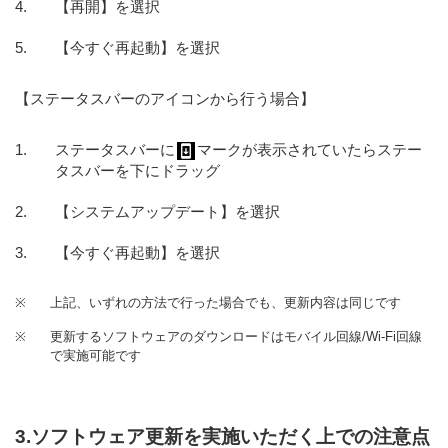
【再開】を選択
【今すぐ再起動】を選択
【ステータスバーのアイコンから行う場合】
ステータスバーに
マークが表示されていたらステー
タスバーを下にドラッグ
【システムアップデート】を選択
【今すぐ再起動】を選択
※
上記、いずれの方法で行った場合でも、更新内容は同じです
※
更新するソフトウェアのダウンロードはモバイル回線/Wi-Fi回線
で実施可能です
3.ソフトウェア更新を実施いただく上での注意点