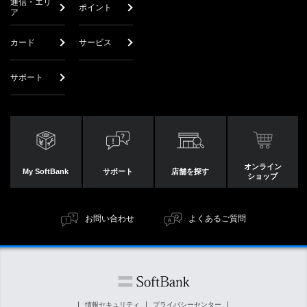
通信・エリ
ポイント
ア
カード
サービス
サポート
オンライン
My SoftBank
サポート
店舗を探す
ショップ
お問い合わせ
よくあるご質問
情報セキュリティ
プライバシーセンター