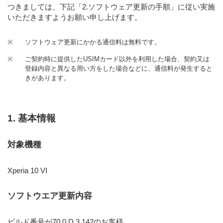
つきましては、下記「2.ソフトウェア更新の手順」に従い実施
いただきますようお願い申し上げます。
※
ソフトウェア更新にかかる通信料は無料です。
※
ご契約時に提供したUSIMカード以外を利用した場合、契約又は
登録内容と異なる用い方をした場合などに、通信料が発生すると
きがあります。
1. 基本情報
対象機種
Xperia 10 VI
ソフトウエア更新内容
ビルド番号が70.0.D.3.142のお客様