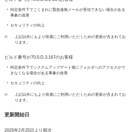
特定条件下でごくまれに緊急速報メールが受信できない場合がある
事象の改善
セキュリティの向上
※
上記以外にもより快適にご利用いただくための更新が含まれてお
ります。
ビルド番号が70.0.D.3.167のお客様
特定条件下でシステムアップデート後にフォルダへのアクセスがで
きなくなる場合がある事象の改善
セキュリティの向上
※
上記以外にもより快適にご利用いただくための更新が含まれてお
ります。
更新開始日
2025年2月25日より順次