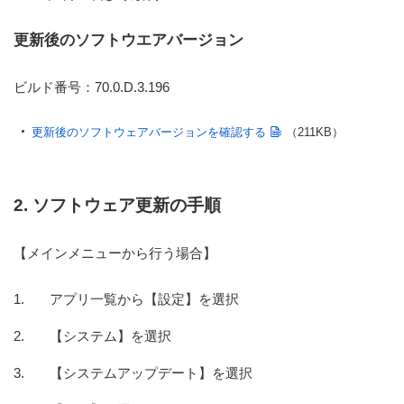
更新後のソフトウエアバージョン
ビルド番号：70.0.D.3.196
更新後のソフトウェアバージョンを確認する
（211KB）
2. ソフトウェア更新の手順
【メインメニューから行う場合】
アプリ一覧から【設定】を選択
【システム】を選択
【システムアップデート】を選択