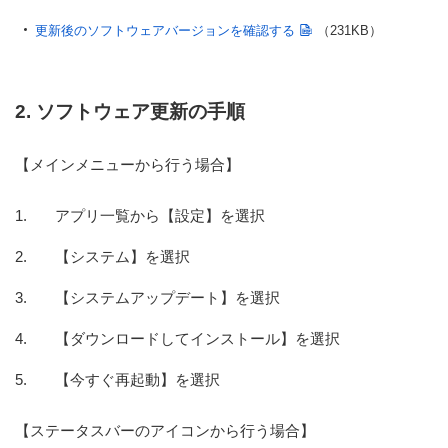
更新後のソフトウェアバージョンを確認する
（231KB）
2. ソフトウェア更新の手順
【メインメニューから行う場合】
アプリ一覧から【設定】を選択
【システム】を選択
【システムアップデート】を選択
【ダウンロードしてインストール】を選択
【今すぐ再起動】を選択
【ステータスバーのアイコンから行う場合】