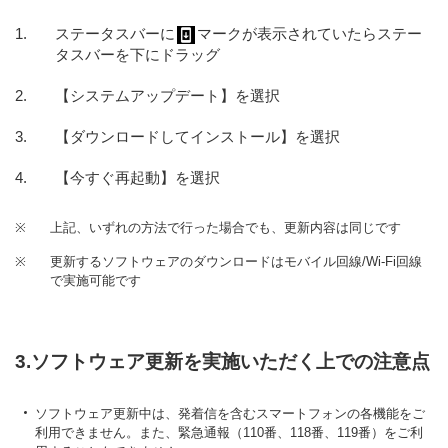
ステータスバーに
マークが表示されていたらステー
タスバーを下にドラッグ
【システムアップデート】を選択
【ダウンロードしてインストール】を選択
【今すぐ再起動】を選択
※
上記、いずれの方法で行った場合でも、更新内容は同じです
※
更新するソフトウェアのダウンロードはモバイル回線/Wi-Fi回線
で実施可能です
3.ソフトウェア更新を実施いただく上での注意点
ソフトウェア更新中は、発着信を含むスマートフォンの各機能をご
利用できません。また、緊急通報（110番、118番、119番）をご利