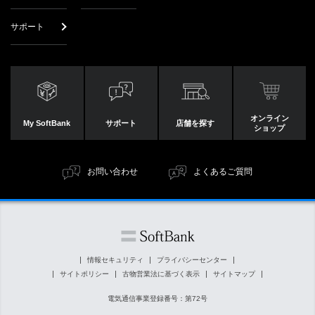
サポート
オンライン
My SoftBank
サポート
店舗を探す
ショップ
お問い合わせ
よくあるご質問
情報セキュリティ
プライバシーセンター
サイトポリシー
古物営業法に基づく表示
サイトマップ
電気通信事業登録番号：第72号