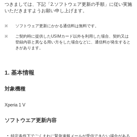
つきましては、下記「2.ソフトウェア更新の手順」に従い実施
いただきますようお願い申し上げます。
※
ソフトウェア更新にかかる通信料は無料です。
※
ご契約時に提供したUSIMカード以外を利用した場合、契約又は
登録内容と異なる用い方をした場合などに、通信料が発生すると
きがあります。
1. 基本情報
対象機種
Xperia 1 V
ソフトウエア更新内容
特定条件下でごくまれに緊急速報メールが受信できない場合がある