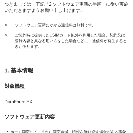
つきましては、下記
「2.ソフトウェア更新の手順」
に従い実施
いただきますようお願い申し上げます。
※
ソフトウェア更新にかかる通信料は無料です。
※
ご契約時に提供したUSIMカード以外を利用した場合、契約又は
登録内容と異なる用い方をした場合などに、通信料が発生すると
きがあります。
1. 基本情報
対象機種
DuraForce EX
ソフトウェア更新内容
ホーム画面にて、まれに画面点滅・暗転を繰り返す場合がある事象