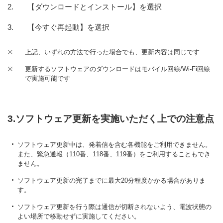
【ダウンロードとインストール】を選択
【今すぐ再起動】を選択
※
上記、いずれの方法で行った場合でも、更新内容は同じです
※
更新するソフトウェアのダウンロードはモバイル回線/Wi-Fi回線
で実施可能です
3.ソフトウェア更新を実施いただく上での注意点
ソフトウェア更新中は、発着信を含む各機能をご利用できません。
また、緊急通報（110番、118番、119番）をご利用することもでき
ません。
ソフトウェア更新の完了までに最大20分程度かかる場合がありま
す。
ソフトウェア更新を行う際は通信が切断されないよう、電波状態の
よい場所で移動せずに実施してください。