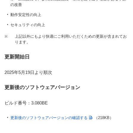
の改善
動作安定性の向上
セキュリティの向上
※
上記以外にもより快適にご利用いただくための更新が含まれてお
ります。
更新開始日
2025年5月19日より順次
更新後のソフトウェアバージョン
ビルド番号：3.080BE
更新後のソフトウェアバージョンの確認する
（218KB）