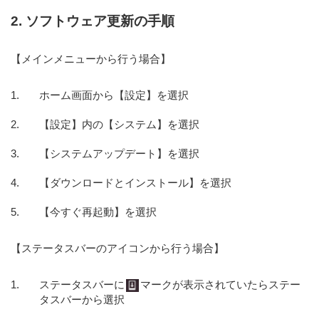
2. ソフトウェア更新の手順
【メインメニューから行う場合】
ホーム画面から【設定】を選択
【設定】内の【システム】を選択
【システムアップデート】を選択
【ダウンロードとインストール】を選択
【今すぐ再起動】を選択
【ステータスバーのアイコンから行う場合】
ステータスバーに
マークが表示されていたらステー
タスバーから選択