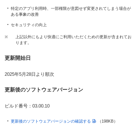
特定のアプリ利用時、一部権限が意図せず変更されてしまう場合が
ある事象の改善
セキュリティの向上
※
上記以外にもより快適にご利用いただくための更新が含まれてお
ります。
更新開始日
2025年5月28日より順次
更新後のソフトウェアバージョン
ビルド番号：03.00.10
更新後のソフトウェアバージョンの確認する
（198KB）