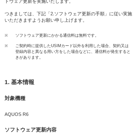
トウェア更新を実施いたします。
つきましては、下記「2.ソフトウェア更新の手順」に従い実施
いただきますようお願い申し上げます。
※
ソフトウェア更新にかかる通信料は無料です。
※
ご契約時に提供したUSIMカード以外を利用した場合、契約又は
登録内容と異なる用い方をした場合などに、通信料が発生すると
きがあります。
1. 基本情報
対象機種
AQUOS R6
ソフトウェア更新内容