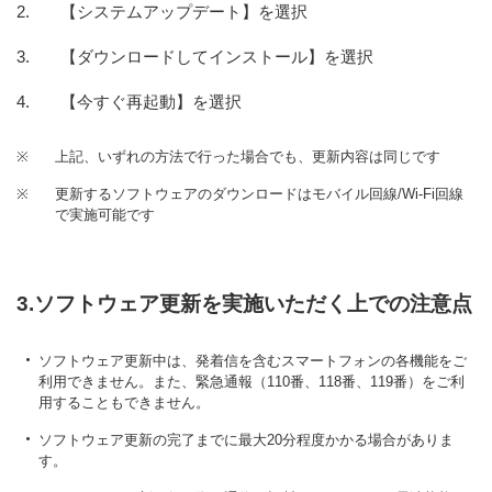
【システムアップデート】を選択
【ダウンロードしてインストール】を選択
【今すぐ再起動】を選択
※
上記、いずれの方法で行った場合でも、更新内容は同じです
※
更新するソフトウェアのダウンロードはモバイル回線/Wi-Fi回線
で実施可能です
3.ソフトウェア更新を実施いただく上での注意点
ソフトウェア更新中は、発着信を含むスマートフォンの各機能をご
利用できません。また、緊急通報（110番、118番、119番）をご利
用することもできません。
ソフトウェア更新の完了までに最大20分程度かかる場合がありま
す。