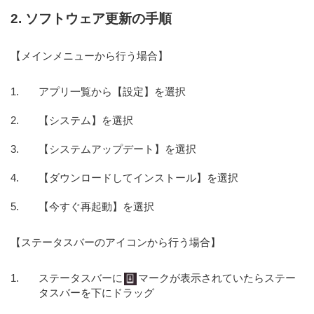
2. ソフトウェア更新の手順
【メインメニューから行う場合】
アプリ一覧から【設定】を選択
【システム】を選択
【システムアップデート】を選択
【ダウンロードしてインストール】を選択
【今すぐ再起動】を選択
【ステータスバーのアイコンから行う場合】
ステータスバーに
マークが表示されていたらステー
タスバーを下にドラッグ