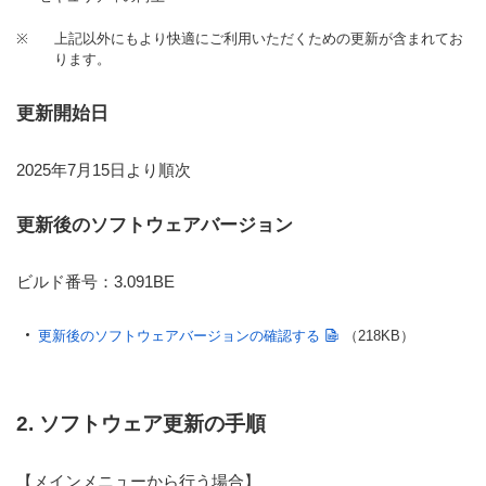
※
上記以外にもより快適にご利用いただくための更新が含まれてお
ります。
更新開始日
2025年7月15日より順次
更新後のソフトウェアバージョン
ビルド番号：3.091BE
更新後のソフトウェアバージョンの確認する
（218KB）
2. ソフトウェア更新の手順
【メインメニューから行う場合】