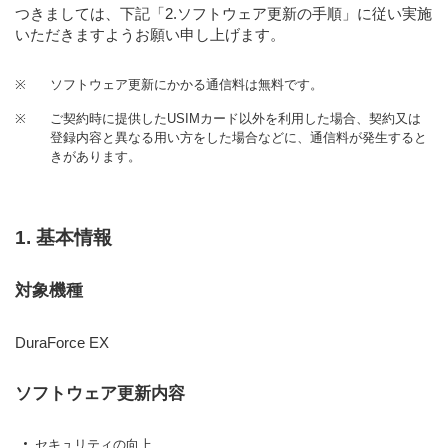
つきましては、下記
「2.ソフトウェア更新の手順」
に従い実施
いただきますようお願い申し上げます。
※
ソフトウェア更新にかかる通信料は無料です。
※
ご契約時に提供したUSIMカード以外を利用した場合、契約又は
登録内容と異なる用い方をした場合などに、通信料が発生すると
きがあります。
1. 基本情報
対象機種
DuraForce EX
ソフトウェア更新内容
セキュリティの向上