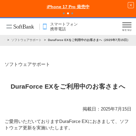
iPhone 17 Pro 発売中
スマートフォン
携帯電話
MENU
らせ
ソフトウェアサポート
DuraForce EXをご利用中のお客さまへ（2025年7月15日）
ソフトウェアサポート
DuraForce EXをご利用中のお客さまへ
掲載日：2025年7月15日
ご愛用いただいておりますDuraForce EXにおきまして、ソフ
トウェア更新を実施いたします。