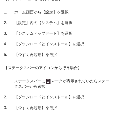
ホーム画面から【設定】を選択
【設定】内の【システム】を選択
【システムアップデート】を選択
【ダウンロードとインストール】を選択
【今すぐ再起動】を選択
【ステータスバーのアイコンから行う場合】
ステータスバーに
マークが表示されていたらステー
タスバーから選択
【ダウンロードとインストール】を選択
【今すぐ再起動】を選択