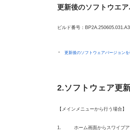
更新後のソフトウエア
ビルド番号：BP2A.250605.031.A3
更新後のソフトウェアバージョンを
2.ソフトウェア更
【メインメニューから行う場合】
ホーム画面からスワイプア