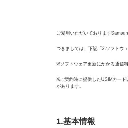
ご愛用いただいておりますSamsung
つきましては、下記
「2.ソフトウ
※ソフトウェア更新にかかる通信
※ご契約時に提供したUSIMカー
があります。
1.基本情報