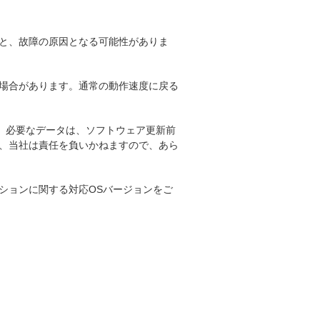
と、故障の原因となる可能性がありま
場合があります。通常の動作速度に戻る
。必要なデータは、ソフトウェア更新前
、当社は責任を負いかねますので、あら
ションに関する対応OSバージョンをご