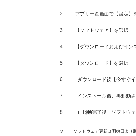
アプリ一覧画面で【設定】
【ソフトウェア】を選択
【ダウンロードおよびイン
【ダウンロード】を選択
ダウンロード後【今すぐイ
インストール後、再起動さ
再起動完了後、ソフトウェ
※
ソフトウェア更新は開始日より