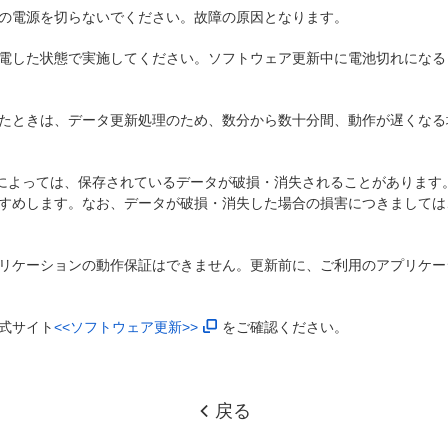
の電源を切らないでください。故障の原因となります。
電した状態で実施してください。ソフトウェア更新中に電池切れになる
たときは、データ更新処理のため、数分から数十分間、動作が遅くなる
)によっては、保存されているデータが破損・消失されることがあります
すめします。なお、データが破損・消失した場合の損害につきましては
リケーションの動作保証はできません。更新前に、ご利用のアプリケー
式サイト
<<ソフトウェア更新>>
をご確認ください。
戻る