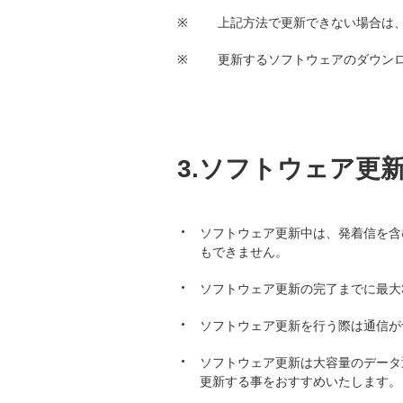
※
上記方法で更新できない場合は
※
更新するソフトウェアのダウンロー
3.ソフトウェア更
ソフトウェア更新中は、発着信を含む
もできません。
ソフトウェア更新の完了までに最大
ソフトウェア更新を行う際は通信が
ソフトウェア更新は大容量のデータ通
更新する事をおすすめいたします。