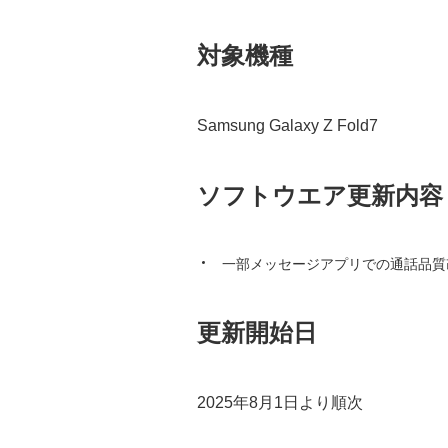
対象機種
Samsung Galaxy Z Fold7
ソフトウエア更新内容
一部メッセージアプリでの通話品質
更新開始日
2025年8月1日より順次