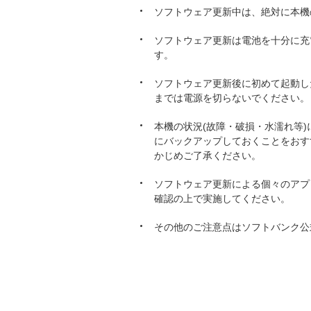
ソフトウェア更新中は、絶対に本機
ソフトウェア更新は電池を十分に充
す。
ソフトウェア更新後に初めて起動し
までは電源を切らないでください。
本機の状況(故障・破損・水濡れ等
にバックアップしておくことをおす
かじめご了承ください。
ソフトウェア更新による個々のアプ
確認の上で実施してください。
その他のご注意点はソフトバンク公