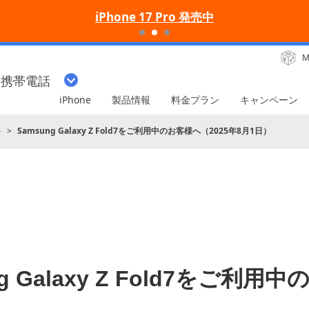
iPhone 17 Pro 発売中
M
・携帯電話
iPhone
製品情報
料金プラン
キャンペーン
ト
Samsung Galaxy Z Fold7をご利用中のお客様へ（2025年8月1日）
ng Galaxy Z Fold7をご利用