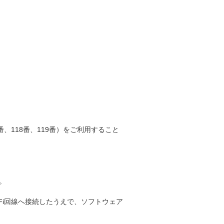
、118番、119番）をご利用すること
。
Fi回線へ接続したうえで、ソフトウェア