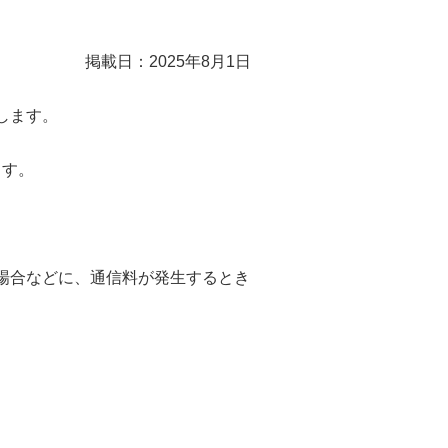
掲載日：2025年8月1日
たします。
ます。
た場合などに、通信料が発生するとき