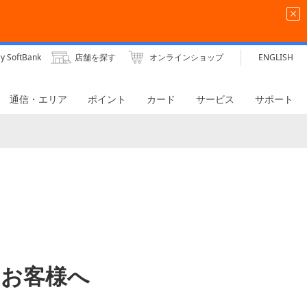
y SoftBank
店舗を探す
オンラインショップ
ENGLISH
通信・エリア
ポイント
カード
サービス
サポート
中のお客様へ