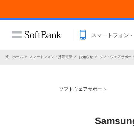
スマートフォン
ホーム
スマートフォン・携帯電話
お知らせ
ソフトウェアサポー
ソフトウェアサポート
Samsu