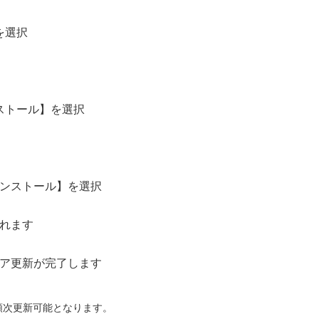
を選択
ストール】を選択
ンストール】を選択
れます
ア更新が完了します
順次更新可能となります。