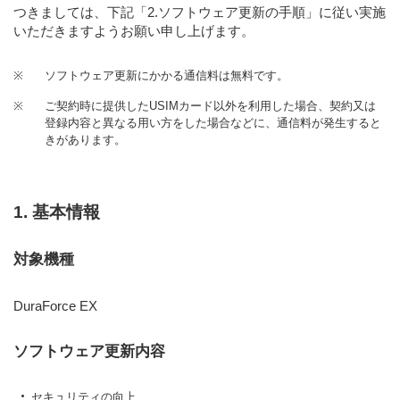
つきましては、下記
「2.ソフトウェア更新の手順」
に従い実施
いただきますようお願い申し上げます。
※
ソフトウェア更新にかかる通信料は無料です。
※
ご契約時に提供したUSIMカード以外を利用した場合、契約又は
登録内容と異なる用い方をした場合などに、通信料が発生すると
きがあります。
1. 基本情報
対象機種
DuraForce EX
ソフトウェア更新内容
セキュリティの向上