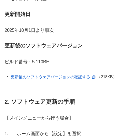
更新開始日
2025年10月1日より順次
更新後のソフトウェアバージョン
ビルド番号：5.110BE
更新後のソフトウェアバージョンの確認する
（218KB）
2. ソフトウェア更新の手順
【メインメニューから行う場合】
ホーム画面から【設定】を選択