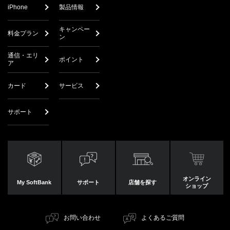
iPhone
製品情報
キャンペー
料金プラン
ン
通信・エリ
ポイント
ア
カード
サービス
サポート
オンライン
My SoftBank
サポート
店舗を探す
ショップ
お問い合わせ
よくあるご質問