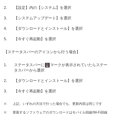
【設定】内の【システム】を選択
【システムアップデート】を選択
【ダウンロードとインストール】を選択
【今すぐ再起動】を選択
【ステータスバーのアイコンから行う場合】
ステータスバーに
マークが表示されていたらステー
タスバーから選択
【ダウンロードとインストール】を選択
【今すぐ再起動】を選択
※
上記、いずれの方法で行った場合でも、更新内容は同じです
※
更新するソフトウェアのダウンロードはモバイル回線/Wi-Fi回線