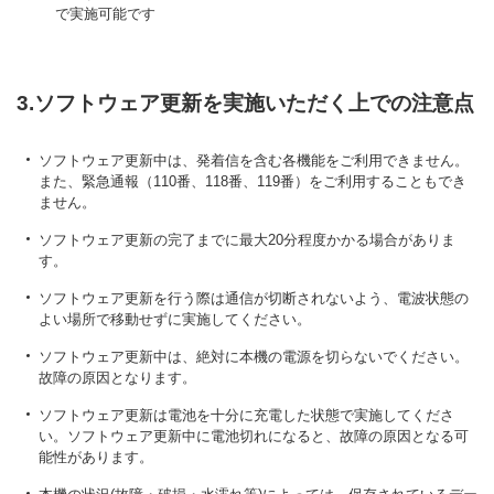
で実施可能です
3.ソフトウェア更新を実施いただく上での注意点
ソフトウェア更新中は、発着信を含む各機能をご利用できません。
また、緊急通報（110番、118番、119番）をご利用することもでき
ません。
ソフトウェア更新の完了までに最大20分程度かかる場合がありま
す。
ソフトウェア更新を行う際は通信が切断されないよう、電波状態の
よい場所で移動せずに実施してください。
ソフトウェア更新中は、絶対に本機の電源を切らないでください。
故障の原因となります。
ソフトウェア更新は電池を十分に充電した状態で実施してくださ
い。ソフトウェア更新中に電池切れになると、故障の原因となる可
能性があります。