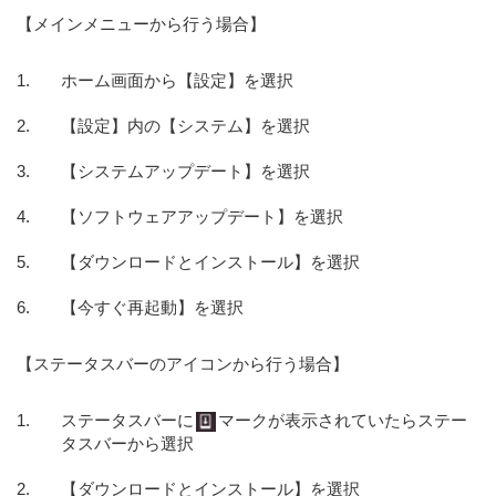
【メインメニューから行う場合】
ホーム画面から【設定】を選択
【設定】内の【システム】を選択
【システムアップデート】を選択
【ソフトウェアアップデート】を選択
【ダウンロードとインストール】を選択
【今すぐ再起動】を選択
【ステータスバーのアイコンから行う場合】
ステータスバーに
マークが表示されていたらステー
タスバーから選択
【ダウンロードとインストール】を選択