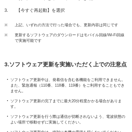
【今すぐ再起動】を選択
※
上記、いずれの方法で行った場合でも、更新内容は同じです
※
更新するソフトウェアのダウンロードはモバイル回線/Wi-Fi回線
で実施可能です
3.ソフトウェア更新を実施いただく上での注意点
ソフトウェア更新中は、発着信を含む各機能をご利用できません。
また、緊急通報（110番、118番、119番）をご利用することもでき
ません。
ソフトウェア更新の完了までに最大20分程度かかる場合がありま
す。
ソフトウェア更新を行う際は通信が切断されないよう、電波状態の
よい場所で移動せずに実施してください。