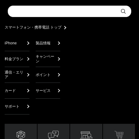
Conduct
Submit
a
search
スマートフォン・携帯電話 トップ
iPhone
製品情報
キャンペー
料金プラン
ン
通信・エリ
ポイント
ア
カード
サービス
サポート