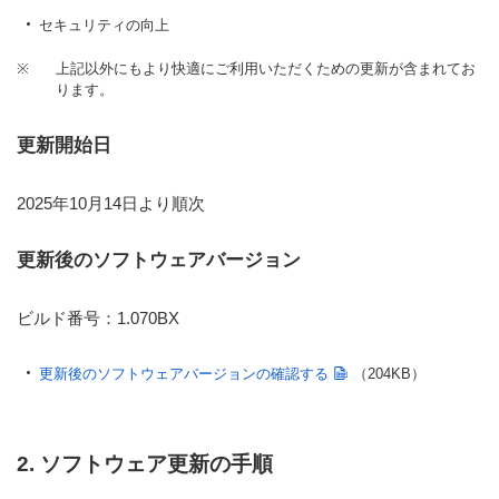
セキュリティの向上
※
上記以外にもより快適にご利用いただくための更新が含まれてお
ります。
更新開始日
2025年10月14日より順次
更新後のソフトウェアバージョン
ビルド番号：1.070BX
更新後のソフトウェアバージョンの確認する
（204KB）
2. ソフトウェア更新の手順