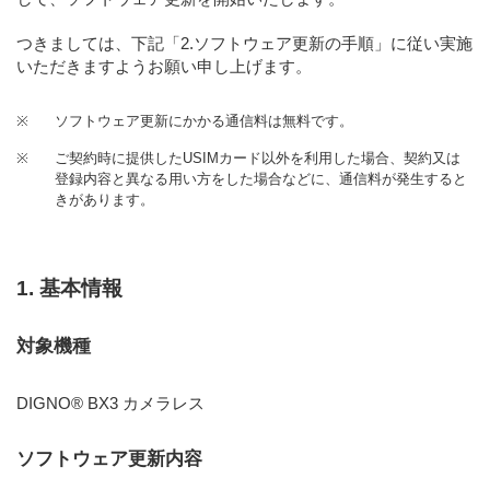
つきましては、下記
「2.ソフトウェア更新の手順」
に従い実施
いただきますようお願い申し上げます。
※
ソフトウェア更新にかかる通信料は無料です。
※
ご契約時に提供したUSIMカード以外を利用した場合、契約又は
登録内容と異なる用い方をした場合などに、通信料が発生すると
きがあります。
1. 基本情報
対象機種
DIGNO® BX3 カメラレス
ソフトウェア更新内容