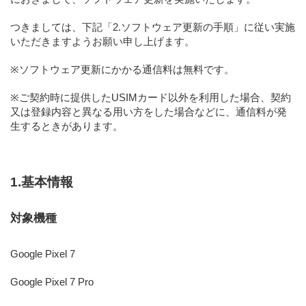
つきましては、下記「2.ソフトウェア更新の手順」に従い実施
いただきますようお願い申し上げます。
※ソフトウェア更新にかかる通信料は無料です。
※ご契約時に提供したUSIMカード以外を利用した場合、契約
又は登録内容と異なる用い方をした場合などに、通信料が発
生するときがあります。
1.基本情報
対象機種
Google Pixel 7
Google Pixel 7 Pro