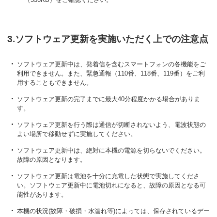
3.ソフトウェア更新を実施いただく上での注意点
ソフトウェア更新中は、発着信を含むスマートフォンの各機能をご
利用できません。また、緊急通報（110番、118番、119番）をご利
用することもできません。
ソフトウェア更新の完了までに最大40分程度かかる場合がありま
す。
ソフトウェア更新を行う際は通信が切断されないよう、電波状態の
よい場所で移動せずに実施してください。
ソフトウェア更新中は、絶対に本機の電源を切らないでください。
故障の原因となります。
ソフトウェア更新は電池を十分に充電した状態で実施してくださ
い。ソフトウェア更新中に電池切れになると、故障の原因となる可
能性があります。
本機の状況(故障・破損・水濡れ等)によっては、保存されているデー