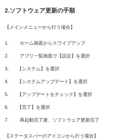
2.ソフトウェア更新の手順
【メインメニューから行う場合】
ホーム画面からスワイプアップ
アプリ一覧画面で【設定】を選択
【システム】を選択
【システムアップデート】を選択
【アップデートをチェック】を選択
【完了】を選択
再起動完了後、ソフトウェア更新完了
【ステータスバーのアイコンから行う場合】