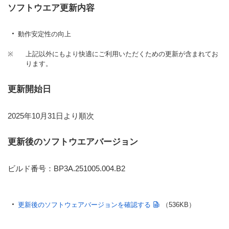
ソフトウエア更新内容
動作安定性の向上
※
上記以外にもより快適にご利用いただくための更新が含まれてお
ります。
更新開始日
2025年10月31日より順次
更新後のソフトウエアバージョン
ビルド番号：BP3A.251005.004.B2
更新後のソフトウェアバージョンを確認する
（536KB）