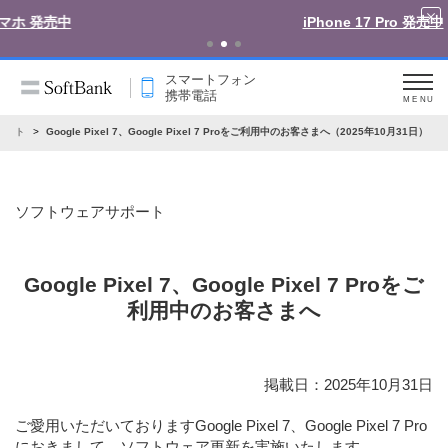
iPhone 17 Pro 発売中
スマートフォン
携帯電話
MENU
ポート
Google Pixel 7、Google Pixel 7 Proをご利用中のお客さまへ（2025年10月31日）
ソフトウェアサポート
Google Pixel 7、Google Pixel 7 Proをご
利用中のお客さまへ
掲載日：2025年10月31日
ご愛用いただいておりますGoogle Pixel 7、Google Pixel 7 Pro
におきまして、ソフトウェア更新を実施いたします。