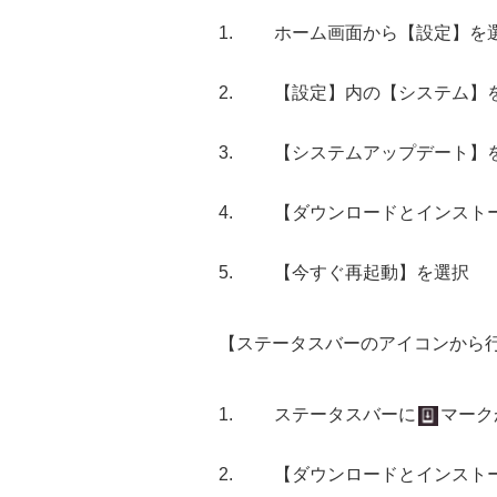
ホーム画面から【設定】を
【設定】内の【システム】
【システムアップデート】
【ダウンロードとインスト
【今すぐ再起動】を選択
【ステータスバーのアイコンから
ステータスバーに
マーク
【ダウンロードとインスト