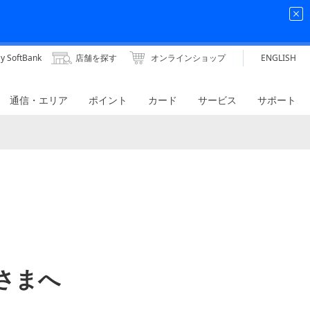
y SoftBank
店舗を探す
オンラインショップ
ENGLISH
通信・エリア
ポイント
カード
サービス
サポート
客さまへ