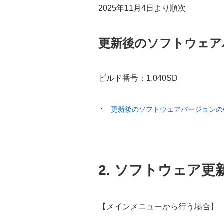
2025年11月4日より順次
更新後のソフトウェア
ビルド番号：1.040SD
更新後のソフトウェアバージョンの
2. ソフトウェア更
【メインメニューから行う場合】