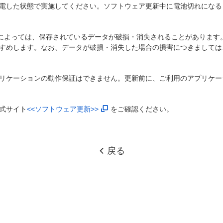
電した状態で実施してください。ソフトウェア更新中に電池切れになる
)によっては、保存されているデータが破損・消失されることがあります
すめします。なお、データが破損・消失した場合の損害につきましては
リケーションの動作保証はできません。更新前に、ご利用のアプリケー
式サイト
<<ソフトウェア更新>>
をご確認ください。
戻る