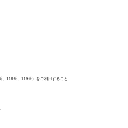
、118番、119番）をご利用すること
。