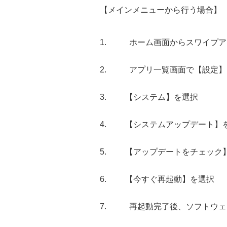
【メインメニューから行う場合】
ホーム画面からスワイプア
アプリ一覧画面で【設定】
【システム】を選択
【システムアップデート】
【アップデートをチェック
【今すぐ再起動】を選択
再起動完了後、ソフトウェ