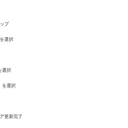
ップ
を選択
を選択
】を選択
ア更新完了