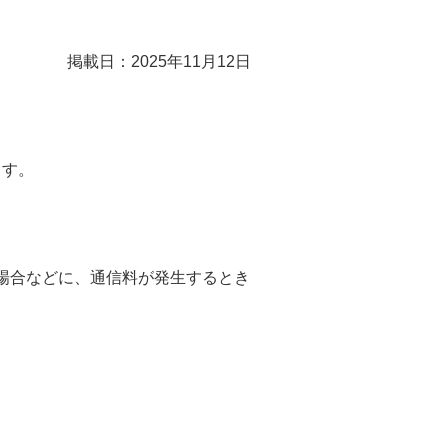
掲載日：2025年11月12日
ます。
た場合などに、通信料が発生するとき