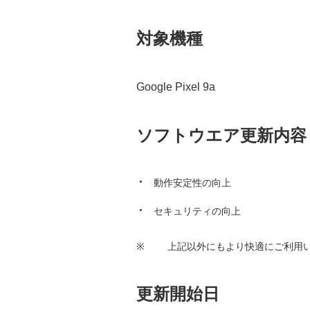
対象機種
Google Pixel 9a
ソフトウエア更新内容
動作安定性の向上
セキュリティの向上
※
上記以外にもより快適にご利用
更新開始日