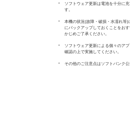
ソフトウェア更新は電池を十分に充
す。
本機の状況(故障・破損・水濡れ等
にバックアップしておくことをおす
かじめご了承ください。
ソフトウェア更新による個々のアプ
確認の上で実施してください。
その他のご注意点はソフトバンク公