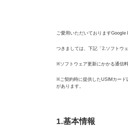
ご愛用いただいておりますGoogle
つきましては、下記「2.ソフトウ
※ソフトウェア更新にかかる通信
※ご契約時に提供したUSIMカー
があります。
1.基本情報