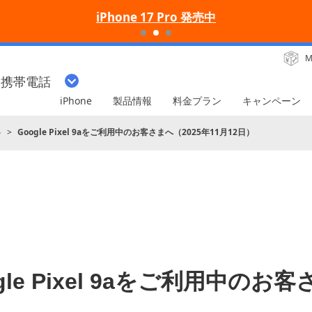
iPhone 17 Pro 発売中
M
・携帯電話
iPhone
製品情報
料金プラン
キャンペーン
ト
Google Pixel 9aをご利用中のお客さまへ（2025年11月12日）
gle Pixel 9aをご利用中のお