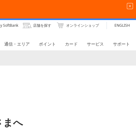
y SoftBank
店舗を探す
オンラインショップ
ENGLISH
通信・エリア
ポイント
カード
サービス
サポート
客さまへ