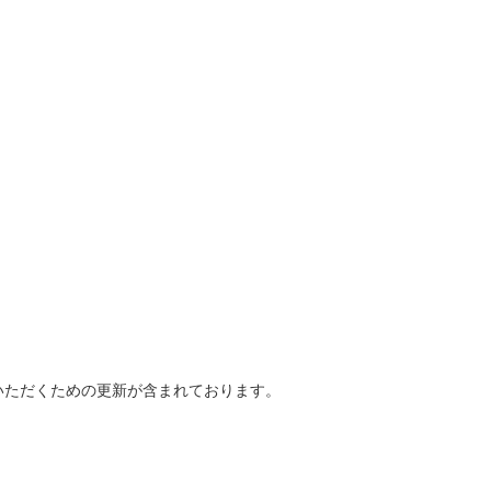
いただくための更新が含まれております。