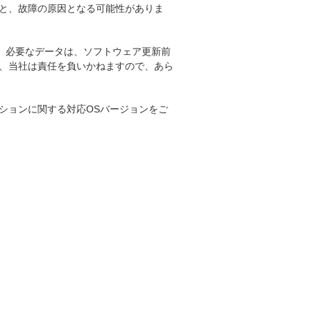
と、故障の原因となる可能性がありま
。必要なデータは、ソフトウェア更新前
、当社は責任を負いかねますので、あら
ションに関する対応OSバージョンをご