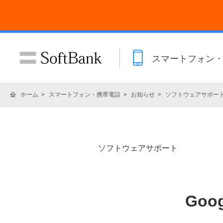
スマートフォン
ホーム
スマートフォン・携帯電話
お知らせ
ソフトウェアサポー
ソフトウェアサポート
Goo