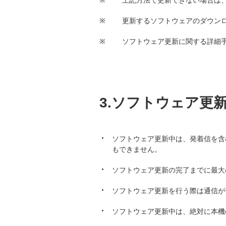
※
上記方法で更新できない場合は
※
更新するソフトウェアのダウンロー
※
ソフトウェア更新に関する詳細
3.ソフトウェア更
ソフトウェア更新中は、発着信を含む
もできません。
ソフトウェア更新の完了までに最大
ソフトウェア更新を行う際は通信が
ソフトウェア更新中は、絶対に本機