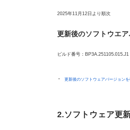
2025年11月12日より順次
更新後のソフトウエア
ビルド番号：BP3A.251105.015.J1
更新後のソフトウェアバージョンを
2.ソフトウェア更