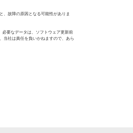
と、故障の原因となる可能性がありま
。必要なデータは、ソフトウェア更新前
、当社は責任を負いかねますので、あら