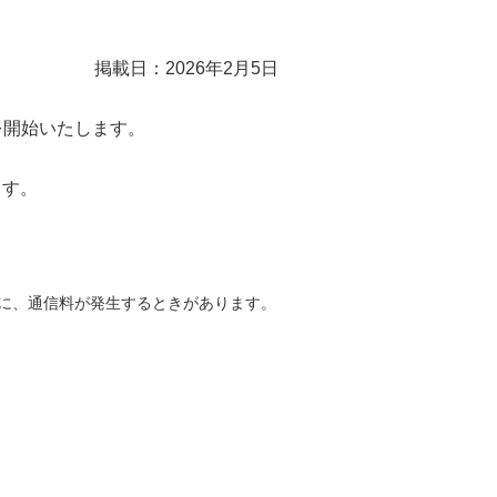
掲載日：2026年2月5日
新を開始いたします。
ます。
どに、通信料が発生するときがあります。