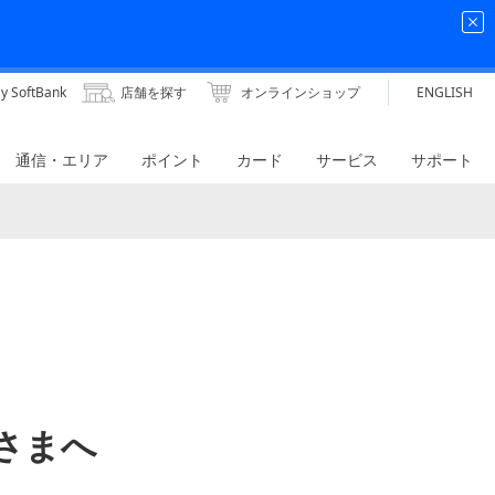
y SoftBank
店舗を探す
オンラインショップ
ENGLISH
通信・エリア
ポイント
カード
サービス
サポート
客さまへ