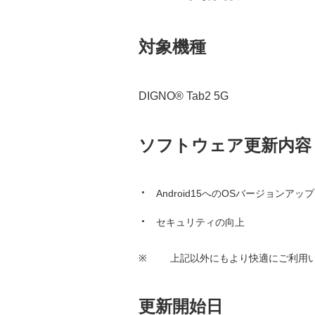
対象機種
DIGNO® Tab2 5G
ソフトウェア更新内容
Android15へのOSバージョンアップ
セキュリティの向上
※
上記以外にもより快適にご利用
更新開始日