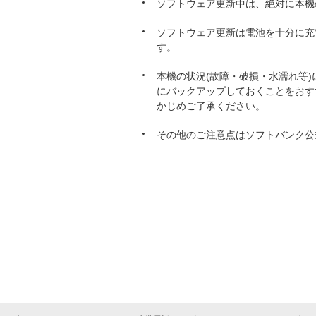
ソフトウェア更新中は、絶対に本機
ソフトウェア更新は電池を十分に充
す。
本機の状況(故障・破損・水濡れ等
にバックアップしておくことをおす
かじめご了承ください。
その他のご注意点はソフトバンク公