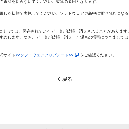
の電源を切らないでください。故障の原因となります。
電した状態で実施してください。ソフトウェア更新中に電池切れになる
)によっては、保存されているデータが破損・消失されることがあります
すめします。なお、データが破損・消失した場合の損害につきましては
式サイト
<<ソフトウェアアップデート>>
をご確認ください。
戻る