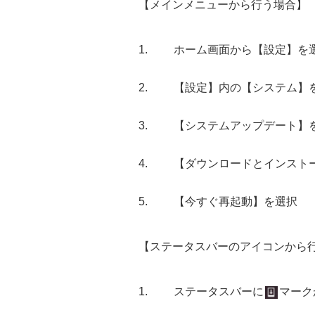
【メインメニューから行う場合】
ホーム画面から【設定】を
【設定】内の【システム】
【システムアップデート】
【ダウンロードとインスト
【今すぐ再起動】を選択
【ステータスバーのアイコンから
ステータスバーに
マーク