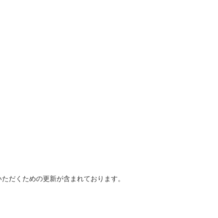
いただくための更新が含まれております。