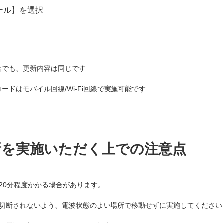
ール】を選択
合でも、更新内容は同じです
ドはモバイル回線/Wi-Fi回線で実施可能です
新を実施いただく上での注意点
20分程度かかる場合があります。
切断されないよう、電波状態のよい場所で移動せずに実施してください