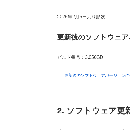
2026年2月5日より順次
更新後のソフトウェア
ビルド番号：3.050SD
更新後のソフトウェアバージョンの
2. ソフトウェア更