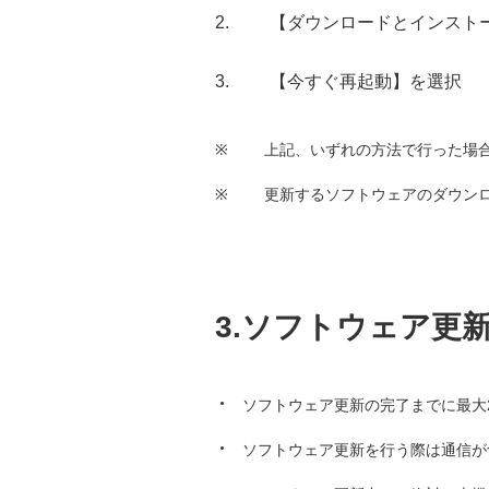
【ダウンロードとインスト
【今すぐ再起動】を選択
※
上記、いずれの方法で行った場
※
更新するソフトウェアのダウンロー
3.ソフトウェア更
ソフトウェア更新の完了までに最大
ソフトウェア更新を行う際は通信が