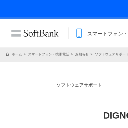
スマートフォン
ホーム
スマートフォン・携帯電話
お知らせ
ソフトウェアサポー
ソフトウェアサポート
DIG