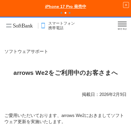
iPhone 17 Pro 発売中
スマートフォン
携帯電話
MENU
ソフトウェアサポート
arrows We2をご利用中のお客さまへ
掲載日：2026年2月9日
ご愛用いただいております、arrows We2におきましてソフト
ウェア更新を実施いたします。