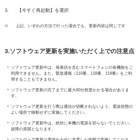
【今すぐ再起動】を選択
※
上記、いずれの方法で行った場合でも、更新内容は同じです
3.ソフトウェア更新を実施いただく上での注意点
ソフトウェア更新中は、発着信を含むスマートフォンの各機能をご
利用できません。また、緊急通報（110番、118番、119番）をご利
用することもできません。
ソフトウェア更新の完了までに最大60分程度かかる場合がありま
す。
ソフトウェア更新を行う際は通信が切断されないよう、電波状態の
よい場所で移動せずに実施してください。
ソフトウェア更新中は、絶対に本機の電源を切らないでください。
故障の原因となります。
ソフトウェア更新は電池を十分に充電した状態で実施してくださ