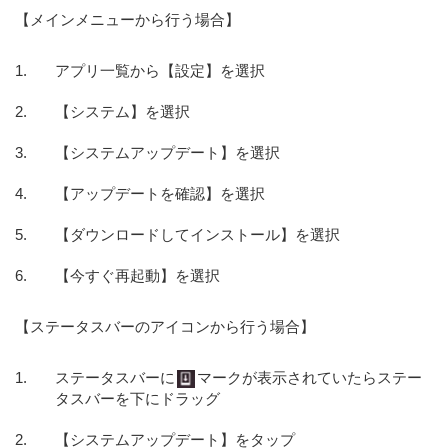
【メインメニューから行う場合】
アプリ一覧から【設定】を選択
【システム】を選択
【システムアップデート】を選択
【アップデートを確認】を選択
【ダウンロードしてインストール】を選択
【今すぐ再起動】を選択
【ステータスバーのアイコンから行う場合】
ステータスバーに
マークが表示されていたらステー
タスバーを下にドラッグ
【システムアップデート】をタップ