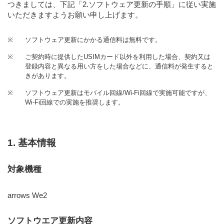
つきましては、下記「2.ソフトウェア更新の手順」に従い実施
いただきますようお願い申し上げます。
※
ソフトウェア更新にかかる通信料は無料です。
※
ご契約時に提供したUSIMカード以外を利用した場合、契約又は
登録内容と異なる用い方をした場合などに、通信料が発生すると
きがあります。
※
ソフトウェア更新はモバイル回線/Wi-Fi回線で実施可能ですが、
Wi-Fi回線での実施を推奨します。
1. 基本情報
対象機種
arrows We2
ソフトウエア更新内容