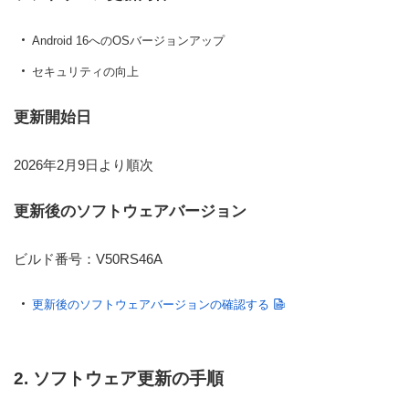
Android 16へのOSバージョンアップ
セキュリティの向上
更新開始日
2026年2月9日より順次
更新後のソフトウェアバージョン
ビルド番号：V50RS46A
更新後のソフトウェアバージョンの確認する
2. ソフトウェア更新の手順