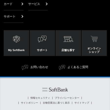
カード
サービス
サポート
オンライン
My SoftBank
サポート
店舗を探す
ショップ
お問い合わせ
よくあるご質問
情報セキュリティ
プライバシーセンター
サイトポリシー
古物営業法に基づく表示
サイトマップ