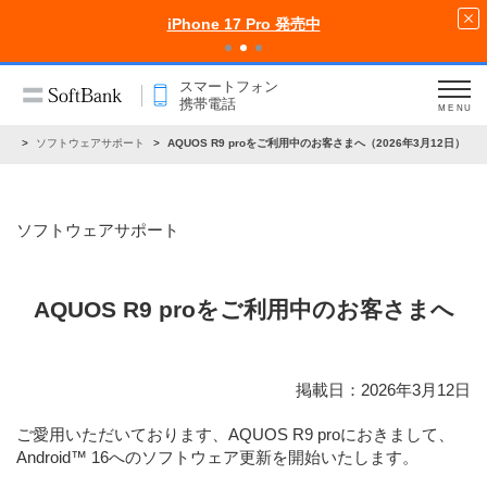
iPhone 17 Pro 発売中
スマートフォン
携帯電話
MENU
らせ
ソフトウェアサポート
AQUOS R9 proをご利用中のお客さまへ（2026年3月12日）
ソフトウェアサポート
AQUOS R9 proをご利用中のお客さまへ
掲載日：2026年3月12日
ご愛用いただいております、AQUOS R9 proにおきまして、
Android™ 16へのソフトウェア更新を開始いたします。