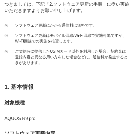
つきましては、下記「2.ソフトウェア更新の手順」に従い実施
いただきますようお願い申し上げます。
※
ソフトウェア更新にかかる通信料は無料です。
※
ソフトウェア更新はモバイル回線/Wi-Fi回線で実施可能ですが、
Wi-Fi回線での実施を推奨します。
※
ご契約時に提供したUSIMカード以外を利用した場合、契約又は
登録内容と異なる用い方をした場合などに、通信料が発生すると
きがあります。
1. 基本情報
対象機種
AQUOS R9 pro
ソフトウェア更新内容