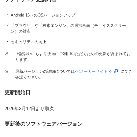
Android 16へのOSバージョンアップ
「ブラウザ」や「検索エンジン」の選択画面（チョイススクリー
ン）の対応
セキュリティの向上
※
上記以外にもより快適にご利用いただくための更新が含まれてお
ります。
※
最新バージョンの詳細については
<<メーカーサイト>>
にてご
確認ください。
更新開始日
2026年3月12日より順次
更新後のソフトウェアバージョン