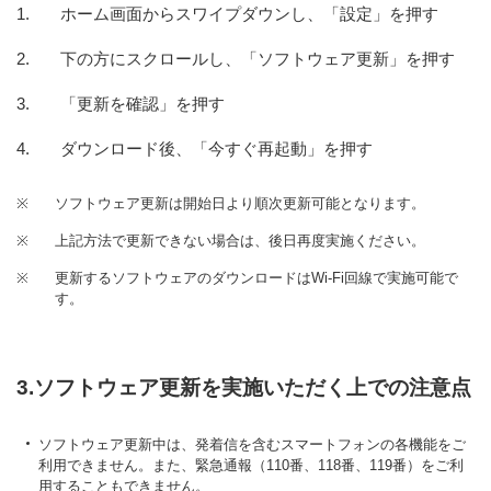
ホーム画面からスワイプダウンし、「設定」を押す
下の方にスクロールし、「ソフトウェア更新」を押す
「更新を確認」を押す
ダウンロード後、「今すぐ再起動」を押す
※
ソフトウェア更新は開始日より順次更新可能となります。
※
上記方法で更新できない場合は、後日再度実施ください。
※
更新するソフトウェアのダウンロードはWi-Fi回線で実施可能で
す。
3.ソフトウェア更新を実施いただく上での注意点
ソフトウェア更新中は、発着信を含むスマートフォンの各機能をご
利用できません。また、緊急通報（110番、118番、119番）をご利
用することもできません。