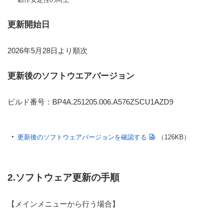
更新開始日
2026年5月28日より順次
更新後のソフトウエアバージョン
ビルド番号：BP4A.251205.006.A576ZSCU1AZD9
更新後のソフトウェアバージョンを確認する
（126KB）
2.ソフトウェア更新の手順
【メインメニューから行う場合】