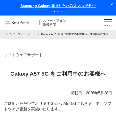
amsung Galaxy 新折りたたみスマホ 予約中
スマートフォン
携帯電話
MENU
らせ
ソフトウェアサポート
Galaxy A57 5G をご利用中のお客様へ（2026年5月28日）
ソフトウェアサポート
Galaxy A57 5G をご利用中のお客様へ
掲載日：2026年5月28日
ご愛用いただいておりますGalaxy A57 5Gにおきまして、ソフ
トウェア更新を実施いたします。