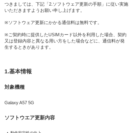
つきましては、下記
「2.ソフトウェア更新の手順」
に従い実施
いただきますようお願い申し上げます。
※ソフトウェア更新にかかる通信料は無料です。
※ご契約時に提供したUSIMカード以外を利用した場合、契約
又は登録内容と異なる用い方をした場合などに、通信料が発
生するときがあります。
1.基本情報
対象機種
Galaxy A57 5G
ソフトウエア更新内容
動作安定性の向上