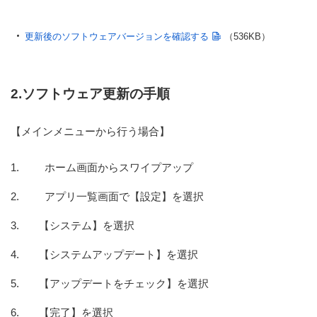
更新後のソフトウェアバージョンを確認する
（536KB）
2.ソフトウェア更新の手順
【メインメニューから行う場合】
ホーム画面からスワイプアップ
アプリ一覧画面で【設定】を選択
【システム】を選択
【システムアップデート】を選択
【アップデートをチェック】を選択
【完了】を選択