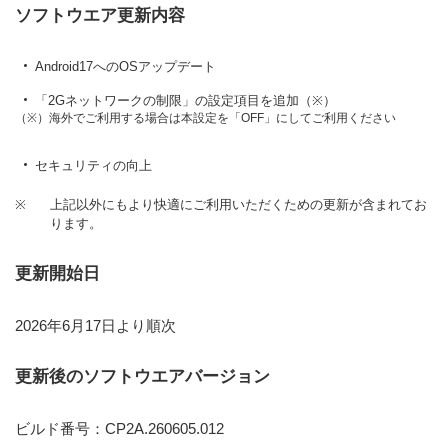
ソフトウエア更新内容
Android17へのOSアップデート
「2Gネットワークの制限」の設定項目を追加（※）
（※）海外でご利用する場合は本設定を「OFF」にしてご利用ください
セキュリティの向上
※
上記以外にもより快適にご利用いただくための更新が含まれてお
ります。
更新開始日
2026年6月17日より順次
更新後のソフトウエアバージョン
ビルド番号：CP2A.260605.012