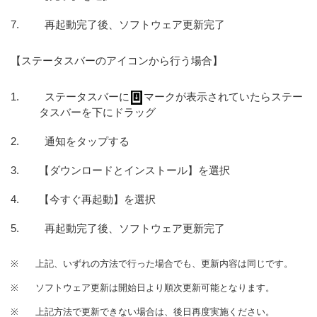
再起動完了後、ソフトウェア更新完了
【ステータスバーのアイコンから行う場合】
ステータスバーに
マークが表示されていたらステー
タスバーを下にドラッグ
通知をタップする
【ダウンロードとインストール】を選択
【今すぐ再起動】を選択
再起動完了後、ソフトウェア更新完了
※
上記、いずれの方法で行った場合でも、更新内容は同じです。
※
ソフトウェア更新は開始日より順次更新可能となります。
※
上記方法で更新できない場合は、後日再度実施ください。