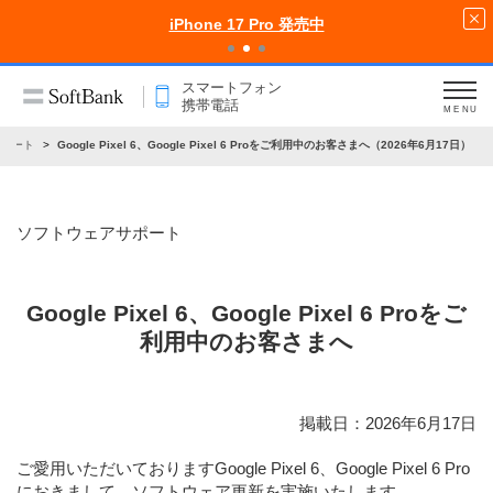
iPhone 17 Pro 発売中
スマートフォン
携帯電話
MENU
サポート
Google Pixel 6、Google Pixel 6 Proをご利用中のお客さまへ（2026年6月17日）
ソフトウェアサポート
Google Pixel 6、Google Pixel 6 Proをご
利用中のお客さまへ
掲載日：2026年6月17日
ご愛用いただいておりますGoogle Pixel 6、Google Pixel 6 Pro
におきまして、ソフトウェア更新を実施いたします。