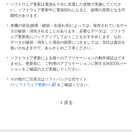
ソフトウェア更新は電池を十分に充電した状態で実施してくださ
い。ソフトウェア更新中に電池切れになると、故障の原因となる可
能性があります。
本機の状況(故障・破損・水濡れ等)によっては、保存されているデー
タが破損・消失されることがあります。必要なデータは、ソフトウ
ェア更新前にバックアップしておくことをおすすめします。なお、
データが破損・消失した場合の損害につきましては、当社は責任を
負いかねますので、あらかじめご了承ください。
ソフトウェア更新による個々のアプリケーションの動作保証はでき
ません。更新前に、ご利用のアプリケーションに関する対応OSバー
ジョンをご確認の上で実施してください。
その他のご注意点はソフトバンク公式サイト
<<ソフトウェア更新>>
をご確認ください。
戻る