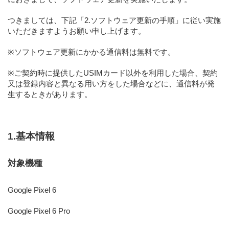
つきましては、下記「2.ソフトウェア更新の手順」に従い実施
いただきますようお願い申し上げます。
※ソフトウェア更新にかかる通信料は無料です。
※ご契約時に提供したUSIMカード以外を利用した場合、契約
又は登録内容と異なる用い方をした場合などに、通信料が発
生するときがあります。
1.基本情報
対象機種
Google Pixel 6
Google Pixel 6 Pro