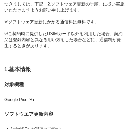
つきましては、下記「2.ソフトウェア更新の手順」に従い実施
いただきますようお願い申し上げます。
※ソフトウェア更新にかかる通信料は無料です。
※ご契約時に提供したUSIMカード以外を利用した場合、契約
又は登録内容と異なる用い方をした場合などに、通信料が発
生するときがあります。
1.基本情報
対象機種
Google Pixel 9a
ソフトウエア更新内容
Android17へのOSアップデート