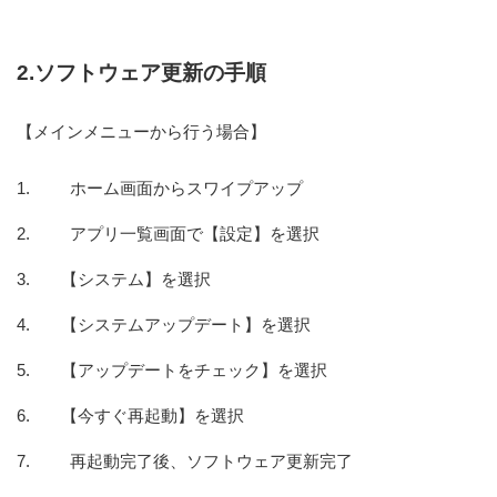
2.ソフトウェア更新の手順
【メインメニューから行う場合】
ホーム画面からスワイプアップ
アプリ一覧画面で【設定】を選択
【システム】を選択
【システムアップデート】を選択
【アップデートをチェック】を選択
【今すぐ再起動】を選択
再起動完了後、ソフトウェア更新完了