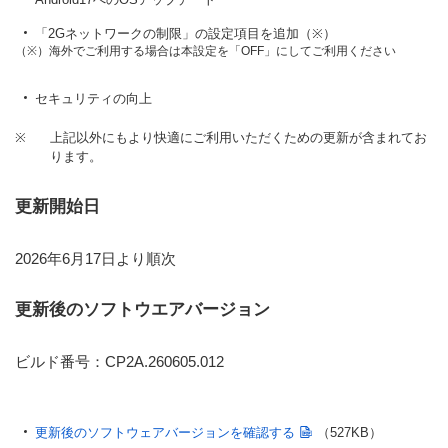
「2Gネットワークの制限」の設定項目を追加（※）
（※）海外でご利用する場合は本設定を「OFF」にしてご利用ください
セキュリティの向上
※
上記以外にもより快適にご利用いただくための更新が含まれてお
ります。
更新開始日
2026年6月17日より順次
更新後のソフトウエアバージョン
ビルド番号：CP2A.260605.012
更新後のソフトウェアバージョンを確認する
（527KB）