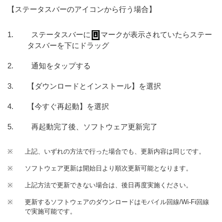
【ステータスバーのアイコンから行う場合】
ステータスバーに
マークが表示されていたらステー
タスバーを下にドラッグ
通知をタップする
【ダウンロードとインストール】を選択
【今すぐ再起動】を選択
再起動完了後、ソフトウェア更新完了
※
上記、いずれの方法で行った場合でも、更新内容は同じです。
※
ソフトウェア更新は開始日より順次更新可能となります。
※
上記方法で更新できない場合は、後日再度実施ください。
※
更新するソフトウェアのダウンロードはモバイル回線/Wi-Fi回線
で実施可能です。