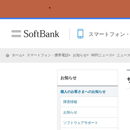
スマートフォン
ホーム
スマートフォン・携帯電話
お知らせ
WIFIニュース
ニュー
お知らせ
個人のお客さまへのお知らせ
障害情報
お知らせ
ソフトウェアサポート