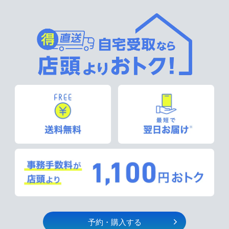
予約・購入する