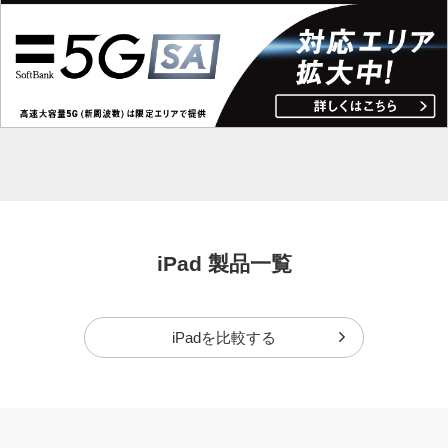
iPad 製品一覧
iPadを比較する