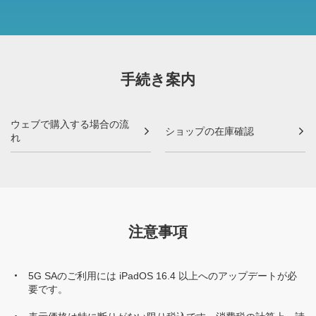
手続き案内
ウェブで購入する場合の流
ショップの在庫確認
れ
注意事項
5G SAのご利用には iPadOS 16.4 以上へのアップデートが必
要です。