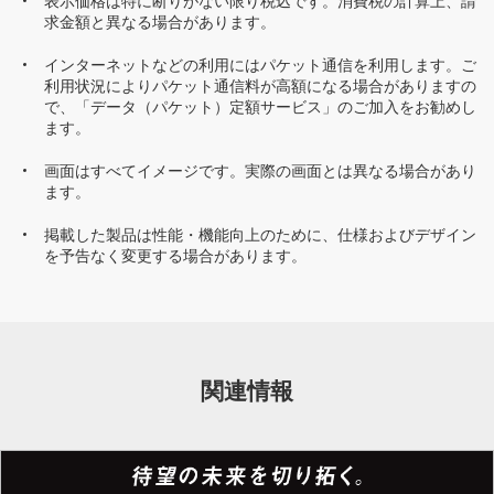
表示価格は特に断りがない限り税込です。消費税の計算上、請
求金額と異なる場合があります。
インターネットなどの利用にはパケット通信を利用します。ご
利用状況によりパケット通信料が高額になる場合がありますの
で、「データ（パケット）定額サービス」のご加入をお勧めし
ます。
画面はすべてイメージです。実際の画面とは異なる場合があり
ます。
掲載した製品は性能・機能向上のために、仕様およびデザイン
を予告なく変更する場合があります。
関連情報