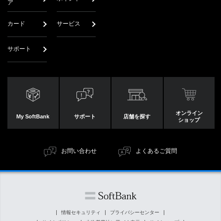
ア
カード
サービス
サポート
オンライン
My SoftBank
サポート
店舗を探す
ショップ
お問い合わせ
よくあるご質問
情報セキュリティ
プライバシーセンター