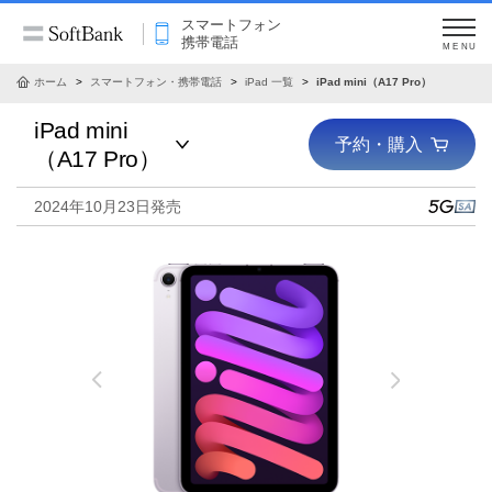
スマートフォン
携帯電話
MENU
ホーム
スマートフォン・携帯電話
iPad 一覧
iPad mini（A17 Pro）
iPad mini
予約・購入
（A17 Pro）
2024年10月23日発売