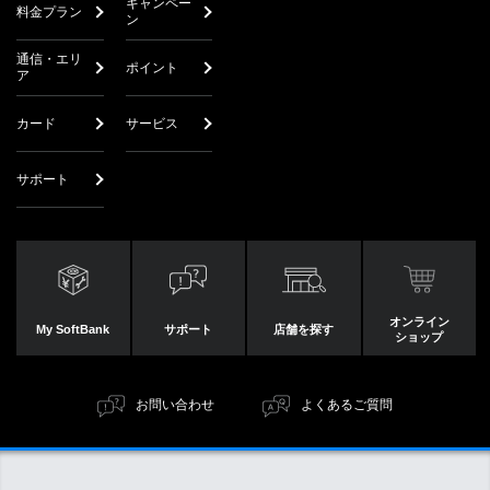
キャンペー
料金プラン
ン
通信・エリ
ポイント
ア
カード
サービス
サポート
オンライン
My SoftBank
サポート
店舗を探す
ショップ
お問い合わせ
よくあるご質問