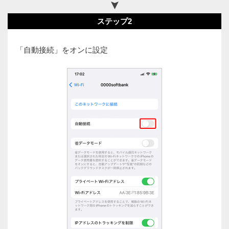
ステップ2
「自動接続」をオンに設定