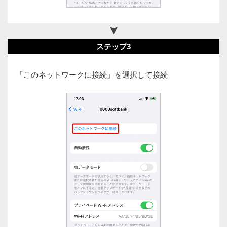
ステップ3
「このネットワークに接続」を選択して接続