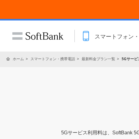
スマートフォン
ホーム
スマートフォン・携帯電話
最新料金プラン一覧
5Gサービ
5Gサービス利用料は、SoftBa