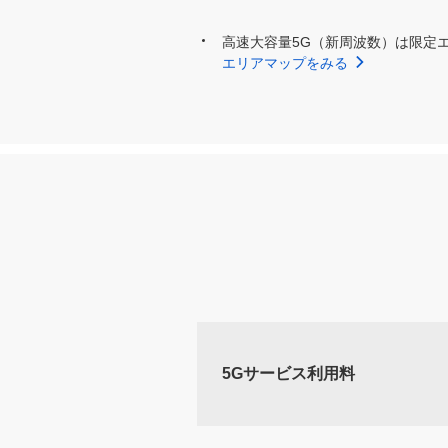
高速大容量5G（新周波数）は限定
エリアマップをみる
5Gサービス利用料