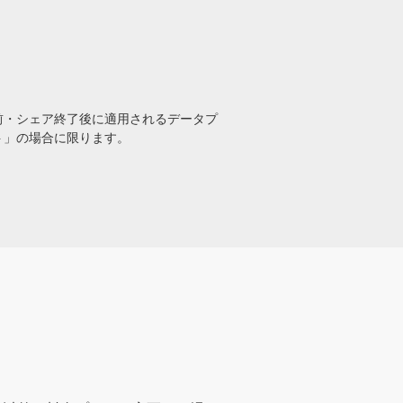
前・シェア終了後に適用されるデータプ
ト」の場合に限ります。