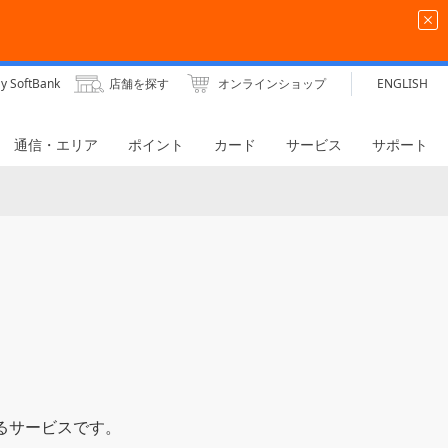
y SoftBank
店舗を探す
オンラインショップ
ENGLISH
通信・エリア
ポイント
カード
サービス
サポート
けるサービスです。