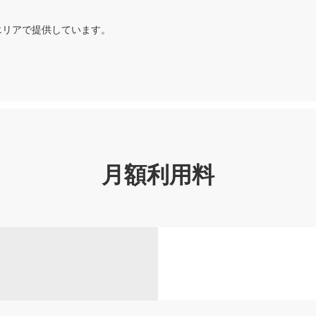
エリアで提供しています。
月額利用料