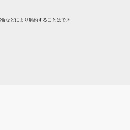
都合などにより解約することはでき