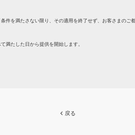
了条件を満たさない限り、その適用を終了せず、お客さまのご
べて満たした日から提供を開始します。
戻る