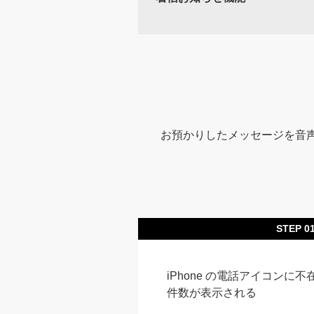
お預かりしたメッセージを音声
STEP 0
iPhone の電話アイコンに
件数が表示される