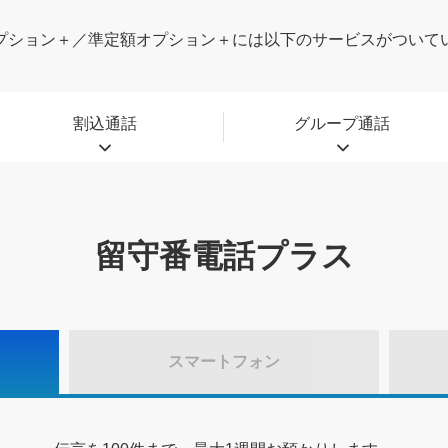
プション＋／準定額オプション＋には以下のサービスがついて
割込通話
グループ通話
留守番電話プラス
スマートフォン