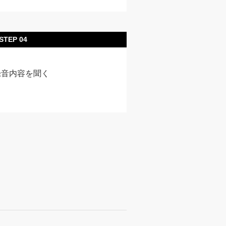
STEP 04
録音内容を聞く