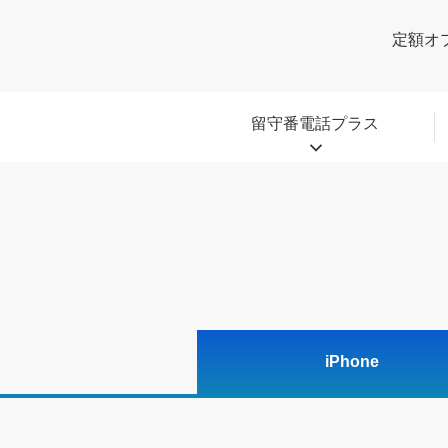
定額オ
留守番電話プラス
iPhone