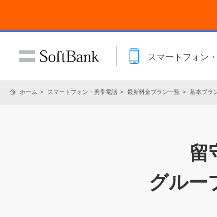
スマートフォン
ホーム
スマートフォン・携帯電話
最新料金プラン一覧
基本プラ
留
グルー