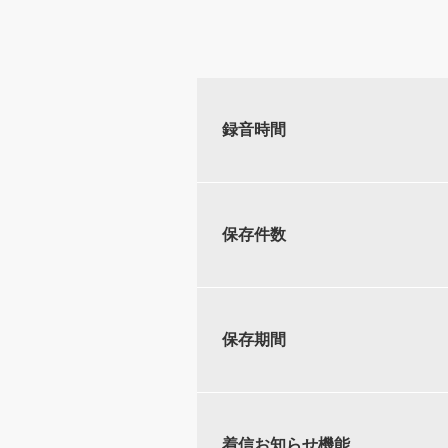
録音時間
保存件数
保存期間
着信お知らせ機能