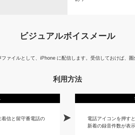
ビジュアルボイスメール
ファイルとして、iPhone に配信します。受信しておけば、
利用方法
1
不在着信と留守番電話の
電話アイコンを押す
新着の録音件数が表