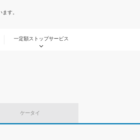
います。
一定額ストップサービス
ケータイ