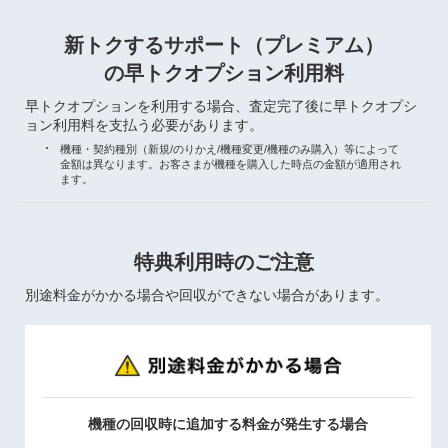
新トクするサポート（プレミアム）
の早トクオプション利用料
早トクオプションを利用する場合、査定完了後に早トクオプシ
ョン利用料を支払う必要があります。
機種・契約種別（新規/のりかえ/機種変更/機種のみ購入）等によって
金額は異なります。お客さまが機種を購入した時点の金額が適用され
ます。
特典利用時のご注意
別途料金がかかる場合や回収ができない場合があります。
機種の回収時に追加する料金が発生する場合