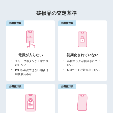
破損品の査定基準
電源が入らない
初期化されていない
スリープボタンが正常に機
各種ロックが解除されてい
能しない
ない
SIMカードが取り出せない
*
IMEIが確認できない場合は
特典利用不可