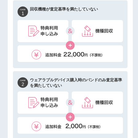
回収機種が査定基準を満たしていない
case
1
ウェアラブルデバイス購入時のバンドのみ
査定基準
case
2
を満たしていない