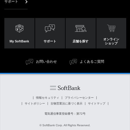
サポート
オンライン
My SoftBank
サポート
店舗を探す
ショップ
お問い合わせ
よくあるご質問
情報セキュリティ
プライバシーセンター
サイトポリシー
古物営業法に基づく表示
サイトマップ
電気通信事業登録番号：第72号
© SoftBank Corp. All Rights Reserved.