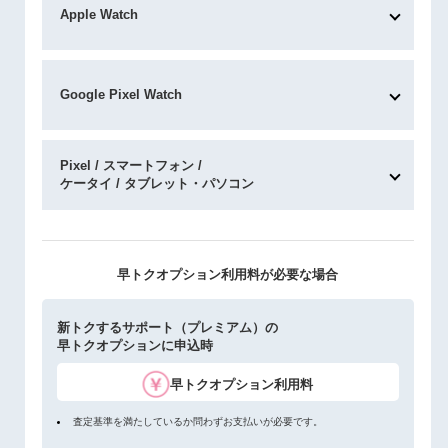
Apple Watch
Google Pixel Watch
Pixel / スマートフォン /
ケータイ / タブレット・パソコン
早トクオプション利用料が必要な場合
新トクするサポート（プレミアム）の
早トクオプションに申込時
早トクオプション利用料
査定基準を満たしているか問わずお支払いが必要です。