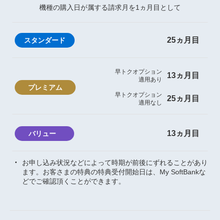
機種の購入日が属する請求月を1ヵ月目として
25ヵ月目
早トクオプション
13ヵ月目
適用あり
早トクオプション
25ヵ月目
適用なし
13ヵ月目
お申し込み状況などによって時期が前後にずれることがあり
ます。お客さまの特典の特典受付開始日は、My SoftBankな
どでご確認頂くことができます。