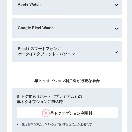
Apple Watch
Google Pixel Watch
Pixel / スマートフォン /
ケータイ / タブレット・パソコン
早トクオプション利用料が必要な場合
新トクするサポート（プレミアム）の
早トクオプションに申込時
早トクオプション利用料
査定基準を満たしているか問わずお支払いが必要です。