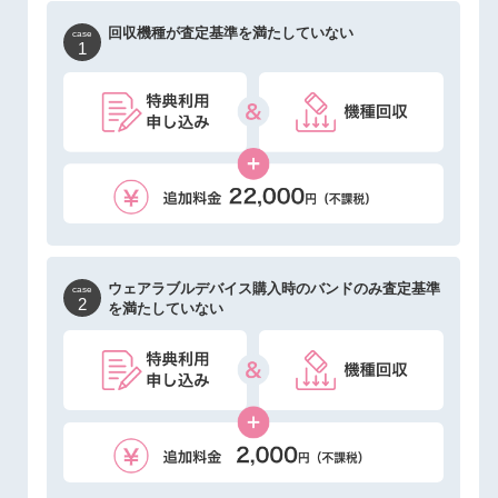
回収機種が査定基準を満たしていない
case
1
ウェアラブルデバイス購入時のバンドのみ
査定基準
case
2
を満たしていない