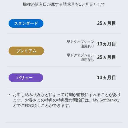
機種の購入日が属する請求月を1ヵ月目として
25ヵ月目
早トクオプション
13ヵ月目
適用あり
早トクオプション
25ヵ月目
適用なし
13ヵ月目
お申し込み状況などによって時期が前後にずれることがあり
ます。お客さまの特典の特典受付開始日は、My SoftBankな
どでご確認頂くことができます。