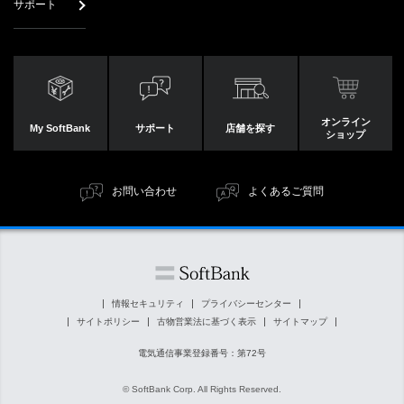
サポート
オンライン
My SoftBank
サポート
店舗を探す
ショップ
お問い合わせ
よくあるご質問
情報セキュリティ
プライバシーセンター
サイトポリシー
古物営業法に基づく表示
サイトマップ
電気通信事業登録番号：第72号
© SoftBank Corp. All Rights Reserved.