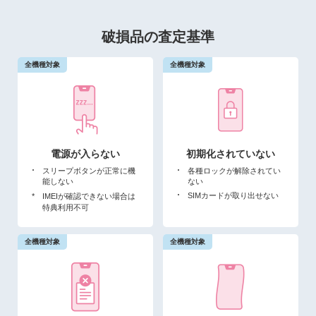
破損品の査定基準
電源が入らない
初期化されていない
スリープボタンが正常に機
各種ロックが解除されてい
能しない
ない
SIMカードが取り出せない
*
IMEIが確認できない場合は
特典利用不可