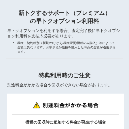
新トクするサポート（プレミアム）
の早トクオプション利用料
早トクオプションを利用する場合、査定完了後に早トクオプシ
ョン利用料を支払う必要があります。
機種・契約種別（新規/のりかえ/機種変更/機種のみ購入）等によって
金額は異なります。お客さまが機種を購入した時点の金額が適用され
ます。
特典利用時のご注意
別途料金がかかる場合や回収ができない場合があります。
機種の回収時に追加する料金が発生する場合