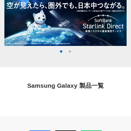
Samsung Galaxy 製品一覧