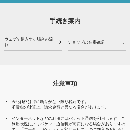
手続き案内
ウェブで購入する場合の流
ショップの在庫確認
れ
注意事項
表記価格は特に断りがない限り税込です。
消費税の計算上、請求金額と異なる場合があります。
インターネットなどの利用にはパケット通信を利用します。ご
利用状況によりパケット通信料が高額になる場合がありますの
で、「データ（パケット）定額サービス」のご加入をお勧めし