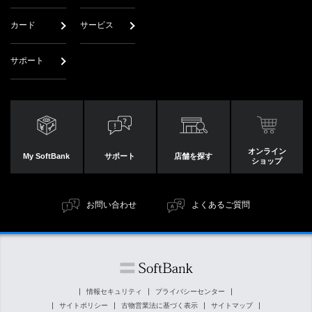
カード
サービス
サポート
オンライン
My SoftBank
サポート
店舗を探す
ショップ
お問い合わせ
よくあるご質問
情報セキュリティ
プライバシーセンター
サイトポリシー
古物営業法に基づく表示
サイトマップ