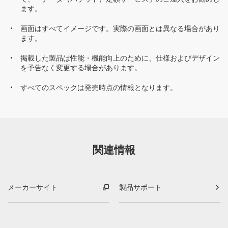
ます。
画面はすべてイメージです。実際の画面とは異なる場合があり
ます。
掲載した製品は性能・機能向上のために、仕様およびデザイン
を予告なく変更する場合があります。
すべてのスペックは発売時点の情報となります。
関連情報
メーカーサイト
製品サポート