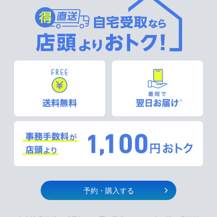
予約・購入する