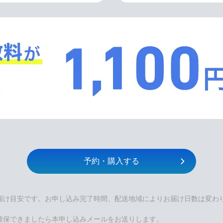
予約・購入する
届け目安です。お申し込み完了時間、配送地域によりお届け日数は変わ
確保できましたら本申し込みメールをお送りします。