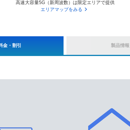
高速大容量5G（新周波数）は限定エリアで提供
エリアマップをみる
料金・割引
製品情報