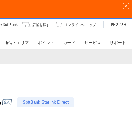
y SoftBank
店舗を探す
オンラインショップ
ENGLISH
通信・エリア
ポイント
カード
サービス
サポート