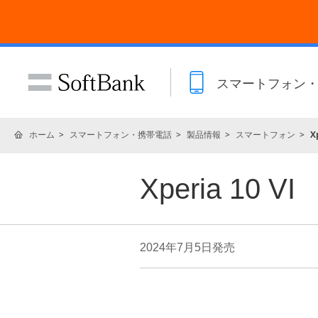
スマートフォン
ホーム
スマートフォン・携帯電話
製品情報
スマートフォン
X
Xperia 10 VI
2024年7月5日
発売