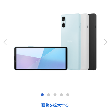
画像を拡大する