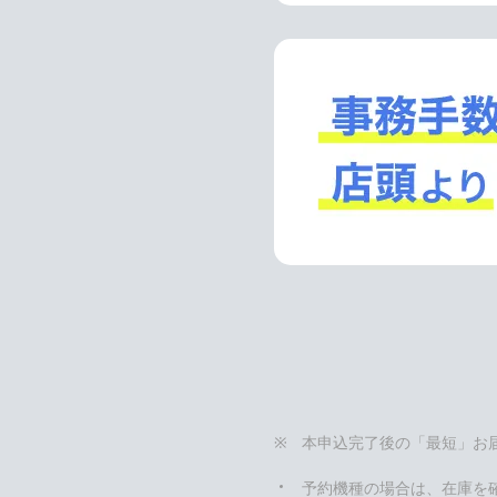
本申込完了後の「最短」お
予約機種の場合は、在庫を