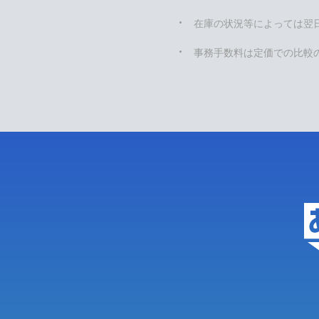
在庫の状況等によっては翌
事務手数料は定価での比較