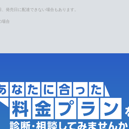
日、発売日に配達できない場合もあります。
の場合