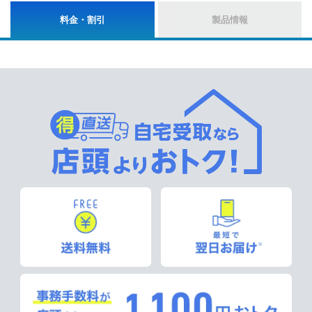
料金・割引
製品情報