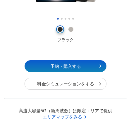
ブラック
予約・購入する
料金シミュレーションをする
高速大容量5G（新周波数）は限定エリアで提供
エリアマップをみる