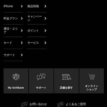
iPhone
製品情報
キャンペー
料金プラン
ン
通信・エリ
ポイント
ア
カード
サービス
サポート
オンライン
My SoftBank
サポート
店舗を探す
ショップ
お問い合わせ
よくあるご質問