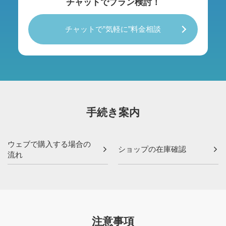
チャットでプラン検討！
チャットで”気軽に”料金相談
手続き案内
ウェブで購入する場合の
ショップの在庫確認
流れ
注意事項