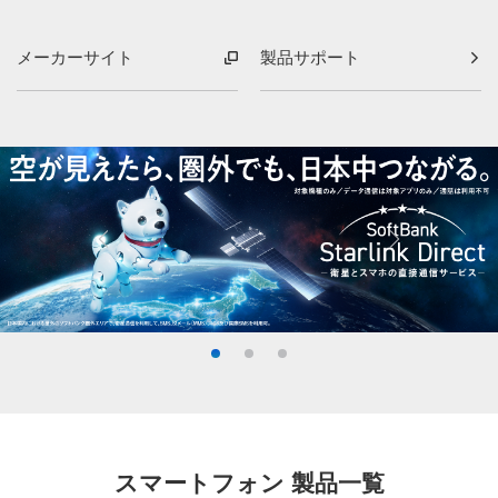
メーカーサイト
製品サポート
スマートフォン 製品一覧