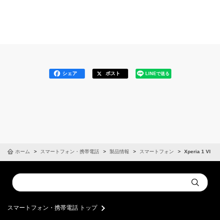
シェア
ポスト
LINEで送る
ホーム
スマートフォン・携帯電話
製品情報
スマートフォン
Xperia 1 VI
Conduct
Submit
a
search
スマートフォン・携帯電話 トップ