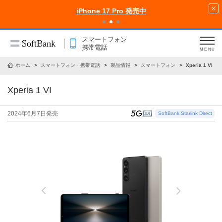
iPhone 17 Pro 発売中
スマートフォン
携帯電話
MENU
ホーム
スマートフォン・携帯電話
製品情報
スマートフォン
Xperia 1 VI
Xperia 1 VI
2024年6月7日
発売