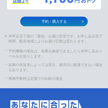
予約・購入する
本申込完了後の「最短」お届け目安です。お申し込み完了
時間、配送地域によりお届け日数は変わります。
予約機種の場合は、在庫を確保できましたら本申し込みメ
ールをお送りします。
在庫の状況等によっては翌日、発売日に配達できない場合
もあります。
事務手数料は定価での比較の場合