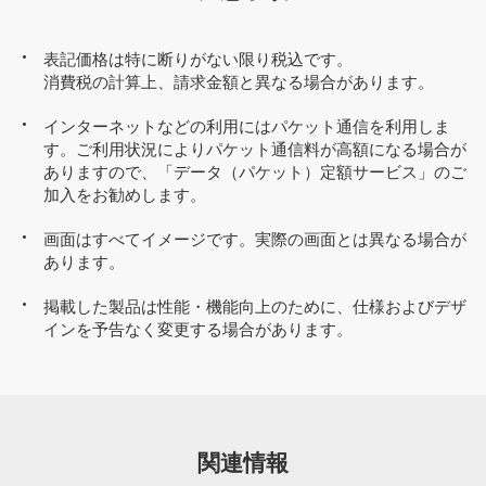
表記価格は特に断りがない限り税込です。
消費税の計算上、請求金額と異なる場合があります。
インターネットなどの利用にはパケット通信を利用しま
す。ご利用状況によりパケット通信料が高額になる場合が
ありますので、「データ（パケット）定額サービス」のご
加入をお勧めします。
画面はすべてイメージです。実際の画面とは異なる場合が
あります。
掲載した製品は性能・機能向上のために、仕様およびデザ
インを予告なく変更する場合があります。
関連情報