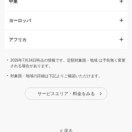
中東
ヨーロッパ
アフリカ
2026年7月24日時点の情報です。定額対象国・地域 は予告無く変更
される場合があります。
対象国・地域の詳細は下記よりご確認いただけます。
サービスエリア・料金をみる
戻る