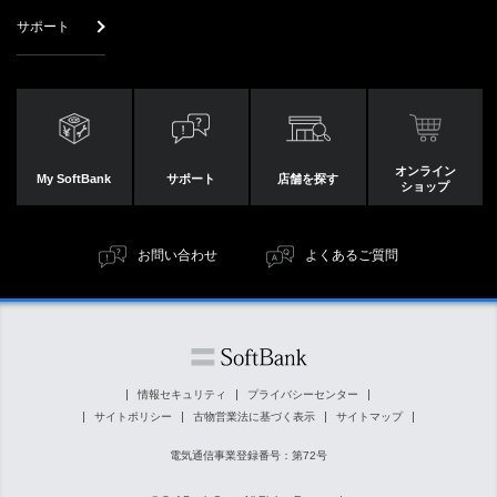
サポート
オンライン
My SoftBank
サポート
店舗を探す
ショップ
お問い合わせ
よくあるご質問
情報セキュリティ
プライバシーセンター
サイトポリシー
古物営業法に基づく表示
サイトマップ
電気通信事業登録番号：第72号